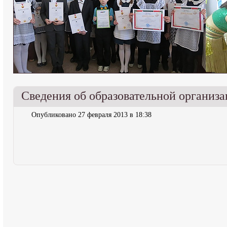
Сведения об образовательной организ
Опубликовано 27 февраля 2013 в 18:38