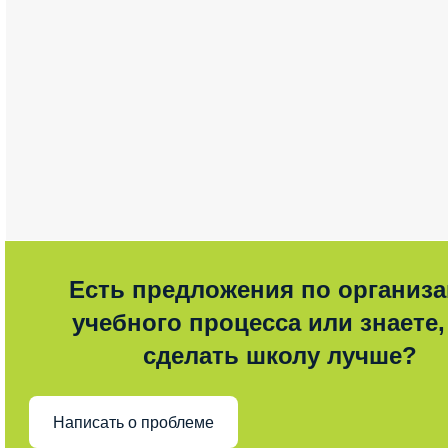
Есть предложения по организ
учебного процесса или знаете,
сделать школу лучше?
Написать о проблеме