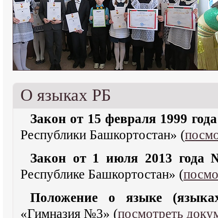
О языках РБ
Закон от 15 февраля 1999 год
Республики Башкортостан» (
посмо
Закон от 1 июля 2013 года 
Республике Башкортостан» (
посмо
Положение о языке (языка
«Гимназия №3» (
посмотреть доку