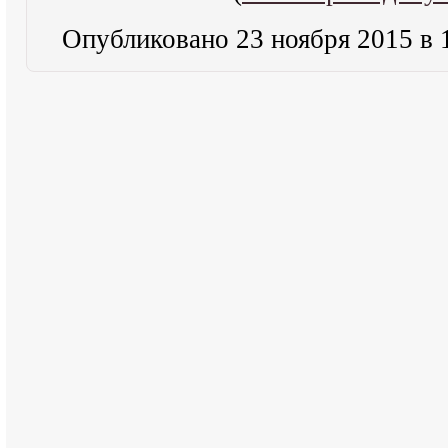
Опубликовано 23 ноября 2015 в 