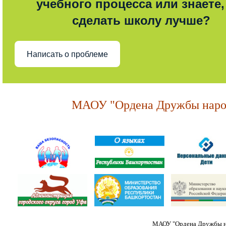
учебного процесса или знаете,
сделать школу лучше?
Написать о проблеме
МАОУ "Ордена Дружбы народ
МАОУ "Ордена Дружбы на