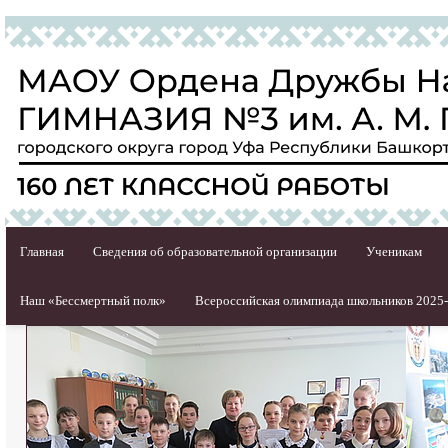
Главная
Сведения об образовательной организации
Ученикам
Наш «Бессмертный полк»
Всероссийская олимпиада школьников 2025-