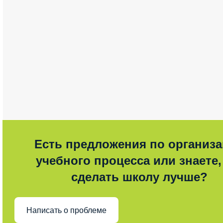
Есть предложения по организ
учебного процесса или знаете,
сделать школу лучше?
Написать о проблеме