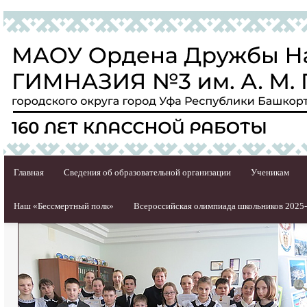
Главная
Сведения об образовательной организации
Ученикам
Наш «Бессмертный полк»
Всероссийская олимпиада школьников 2025-