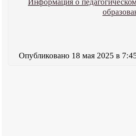
Информация о педагогическом
образова
Опубликовано 18 мая 2025 в 7:4