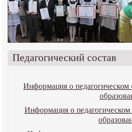
Педагогический состав
Информация о педагогическом 
образова
Информация о педагогическом 
образова