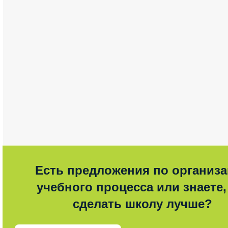
Есть предложения по организ
учебного процесса или знаете,
сделать школу лучше?