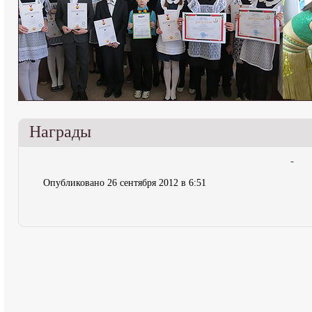
Награды
Опубликовано 26 сентября 2012 в 6:51