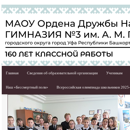
Главная
Сведения об образовательной организации
Ученикам
Наш «Бессмертный полк»
Всероссийская олимпиада школьников 2025-