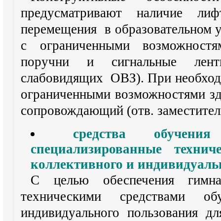
предусматривают наличие ли
перемещения в образовательном 
с ограниченными возможностя
поручни и сигнальные лен
слабовидящих ОВЗ). При необход
ограниченными возможностями зд
сопровождающий (отв. заместител
средства обучен
специализированные технич
коллективного и индивидуаль
С целью обеспечения гимна
техническими средствами об
индивидуального пользования д