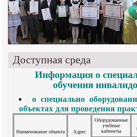
Доступная среда
Информация о специал
обучения инвалидо
о специально оборудован
объектах для проведения прак
Оборудованные
учебные
кабинеты
Наименование объекта
Адрес