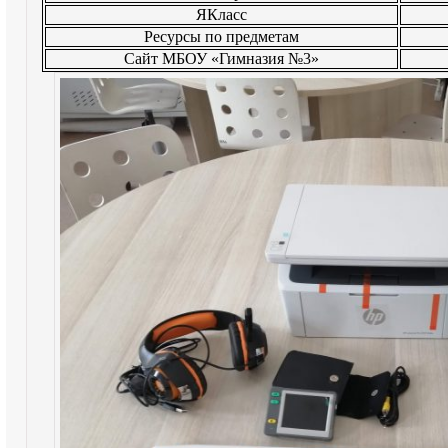
ЯКласс
Ресурсы по предметам
Сайт МБОУ «Гимназия №3»