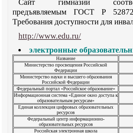
Сайт гимназии соответ
предъявляемым ГОСТ Р 52872-
Требования доступности для инва
http://www.edu.ru/
электронные образовательн
Название
Министерство просвещения Российской
Федерации
Министерство науки и высшего образования
Российской Федерации
Федеральный портал «Российское образование»
Информационная система «Единое окно доступа к
образовательным ресурсам»
Единая коллекция цифровых образовательных
ресурсов
Федеральный центр информационно-
образовательных ресурсов
Российская электронная школа