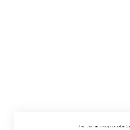
Этот сайт использует cookie (