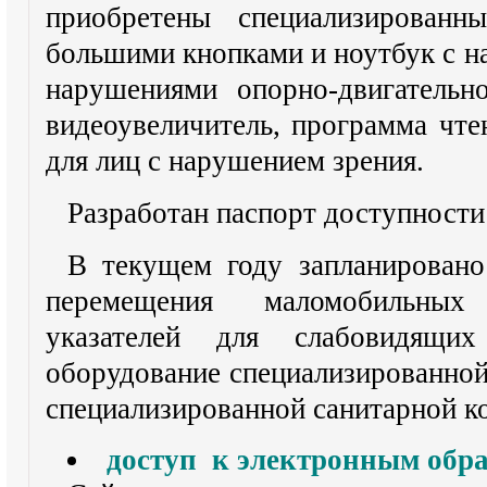
приобретены специализированн
большими кнопками и ноутбук с н
нарушениями опорно-двигательно
видеоувеличитель, программа чте
для лиц с нарушением зрения.
Разработан паспорт доступности
В текущем году запланировано
перемещения маломобильных
указателей для слабовидящ
оборудование специализированной
специализированной санитарной к
доступ к электронным обр