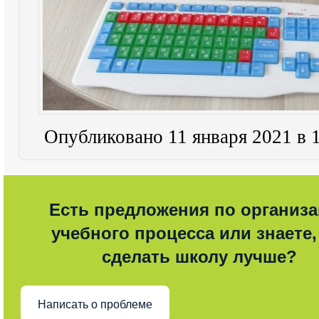
Опубликовано 11 января 2021 в 
Есть предложения по организ
учебного процесса или знаете,
сделать школу лучше?
Написать о проблеме