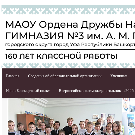
Главная
Сведения об образовательной организации
Ученикам
Наш «Бессмертный полк»
Всероссийская олимпиада школьников 2025-