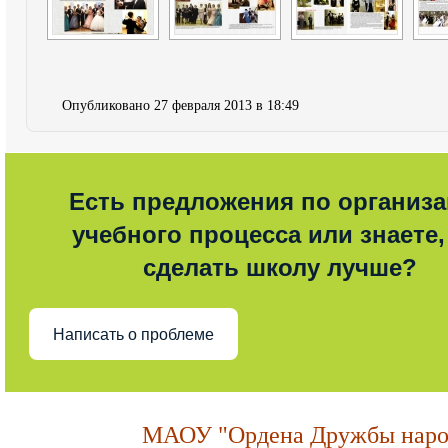
Опубликовано 27 февраля 2013 в 18:49
Есть предложения по организ
учебного процесса или знаете,
сделать школу лучше?
Написать о проблеме
МАОУ "Ордена Дружбы народ