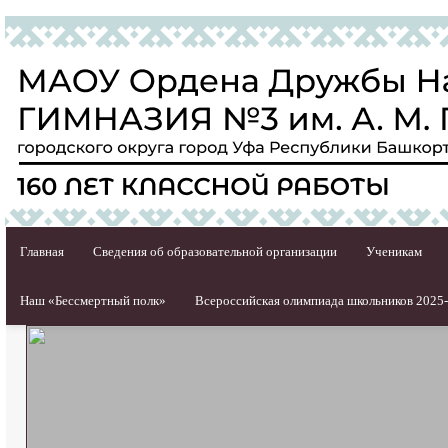
Главная
Сведения об образовательной организации
Ученикам
Наш «Бессмертный полк»
Всероссийская олимпиада школьников 2025-