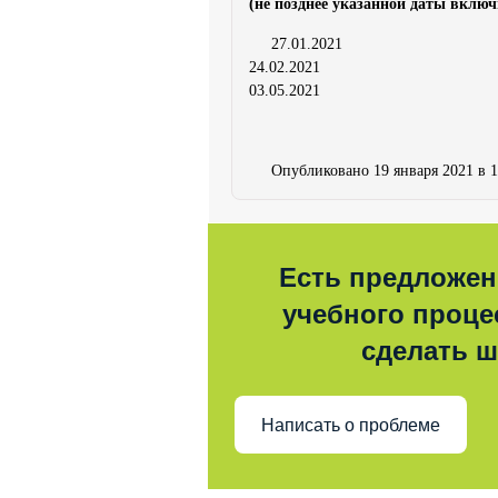
(не позднее указанной даты вк
27.01.20
24.02.202
03.05.202
Опубликовано 19 января 2021 в 1
Есть предложен
учебного процес
сделать 
Написать о проблеме