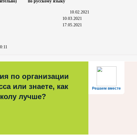
лючительно) по русскому языку
21 10.02.2021
1 10.03.2021
1 17.05.2021
0:11
ия по организации
са или знаете, как
Решаем вместе
школу лучше?