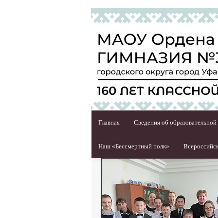
Главная
Сведения об образовательной
Наш «Бессмертный полк»
Всероссийск