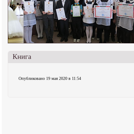
Книга
Опубликовано 19 мая 2020 в 11:54