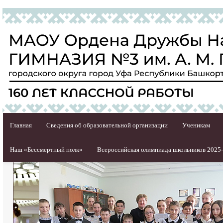
Главная
Сведения об образовательной организации
Ученикам
Наш «Бессмертный полк»
Всероссийская олимпиада школьников 2025-