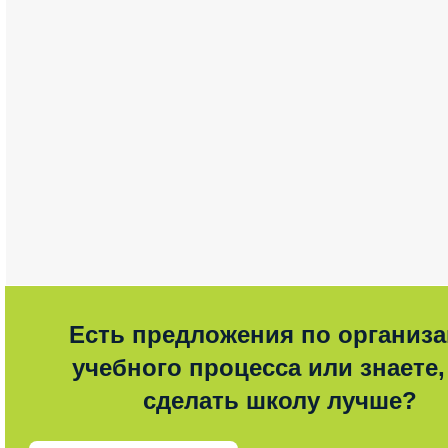
Есть предложения по организ
учебного процесса или знаете,
сделать школу лучше?