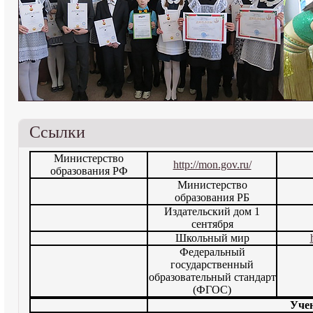
Ссылки
Министерство
http://mon.gov.ru/
образования РФ
Министерство
образования РБ
Издательский дом 1
сентября
Школьный мир
Федеральный
государственный
образовательный стандарт
(ФГОС)
Уче