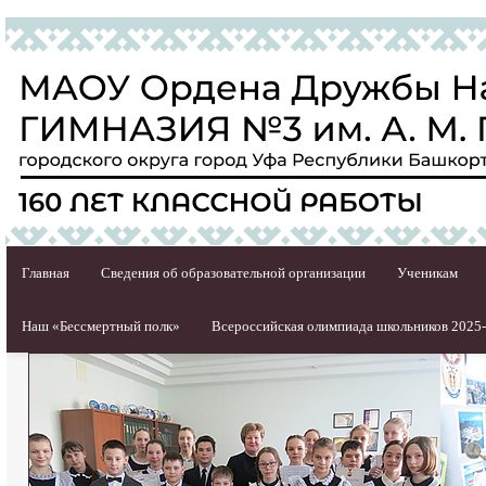
Главная
Сведения об образовательной организации
Ученикам
Наш «Бессмертный полк»
Всероссийская олимпиада школьников 2025-