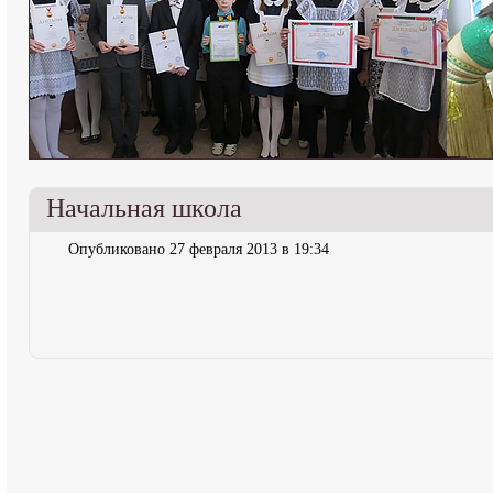
Начальная школа
Опубликовано 27 февраля 2013 в 19:34