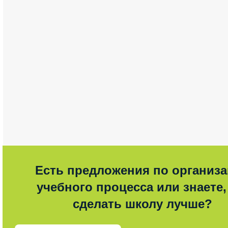
Есть предложения по организ
учебного процесса или знаете,
сделать школу лучше?