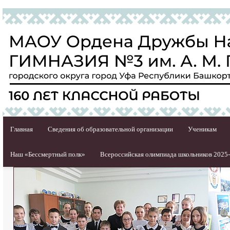
Главная
Сведения об образовательной организации
Ученикам
Наш «Бессмертный полк»
Всероссийская олимпиада школьников 2025-