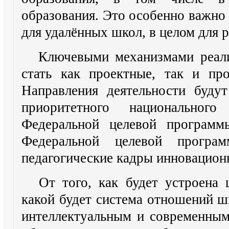
образования. Это особенно важно
для удалённых школ, в целом для 
Ключевыми механизмами реал
стать как проектные, так и пр
Направления деятельности буду
приоритетного национального
Федеральной целевой программ
Федеральной целевой прогр
педагогические кадры инновацион
От того, как будет устроена ш
какой будет система отношений ш
интеллектуальным и современны