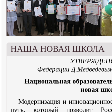
НАША НОВАЯ ШКОЛА
УТВЕРЖДЕНО 
Федерации Д.Медведевым
Национальная образовател
новая шк
Модернизация и инновационное
путь, который позволит Рос