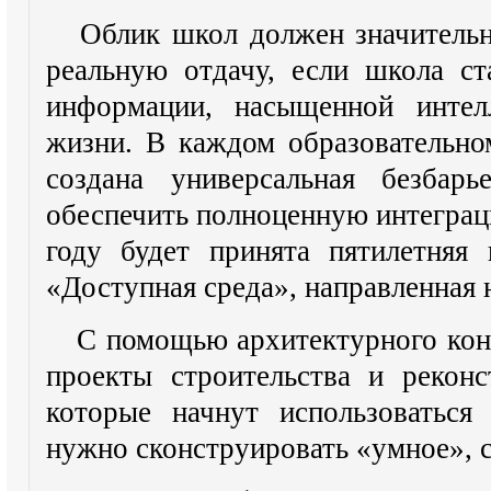
Облик школ должен значительн
реальную отдачу, если школа ст
информации, насыщенной интел
жизни. В каждом образовательн
создана универсальная безбарь
обеспечить полноценную интеграц
году будет принята пятилетняя 
«Доступная среда», направленная 
С помощью архитектурного кон
проекты строительства и рекон
которые начнут использоваться
нужно сконструировать «умное», 