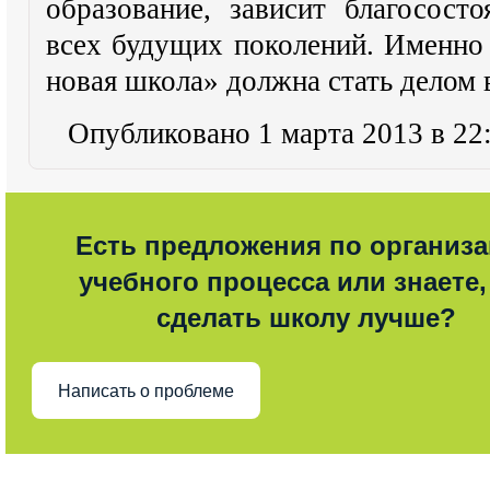
образование, зависит благосост
всех будущих поколений. Именно
новая школа» должна стать делом 
Опубликовано 1 марта 2013 в 22
Есть предложения по организ
учебного процесса или знаете,
сделать школу лучше?
Написать о проблеме