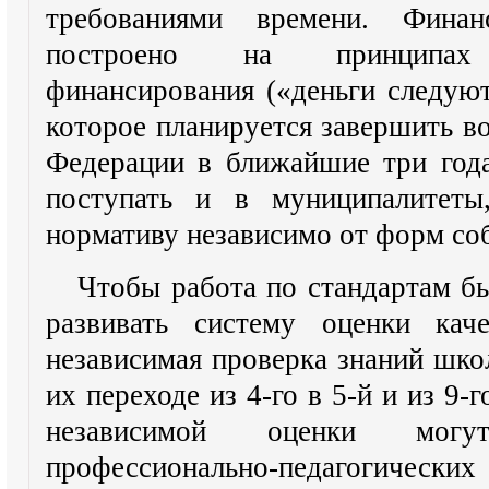
требованиями времени. Финан
построено на принципах н
финансирования («деньги следуют
которое планируется завершить во
Федерации в ближайшие три года
поступать и в муниципалитет
нормативу независимо от форм со
Чтобы работа по стандартам бы
развивать систему оценки кач
независимая проверка знаний шко
их переходе из 4-го в 5-й и из 9-
независимой оценки могу
профессионально-педагогическ