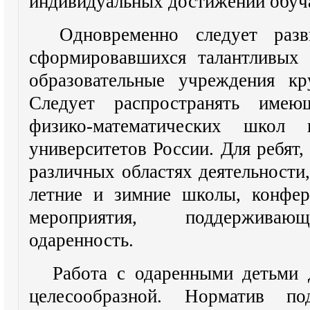
индивидуальных достижений обуч
Одновременно следует разв
сформировавшихся талантливых 
образовательные учреждения кр
Следует распространять имею
физико-математических школ
университетов России. Для ребят,
различных областях деятельности,
летние и зимние школы, конфер
мероприятия, поддерживаю
одаренность.
Работа с одаренными детьми 
целесообразной. Норматив по