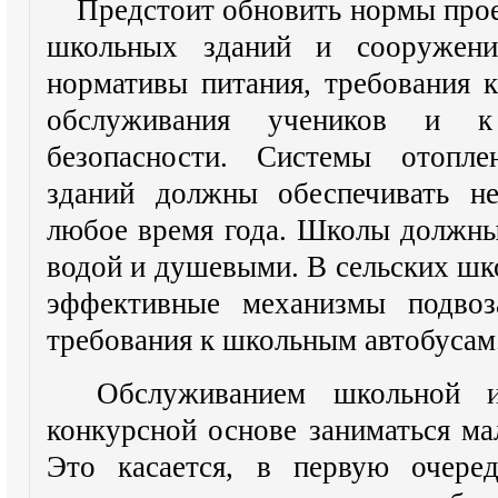
Предстоит обновить нормы прое
школьных зданий и сооружени
нормативы питания, требования 
обслуживания учеников и к
безопасности. Системы отопле
зданий должны обеспечивать н
любое время года. Школы должны
водой и душевыми. В сельских шк
эффективные механизмы подвоз
требования к школьным автобусам
Обслуживанием школьной и
конкурсной основе заниматься ма
Это касается, в первую очеред