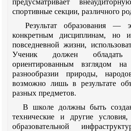
предусматривает внеаудиторн
спортивные секции, различного ро
Результат образования — э
конкретным дисциплинам, но 
повседневной жизни, использова
Ученик должен обладать 
ориентированным взглядом н
разнообразии природы, народо
возможно лишь в результате об
разных предметов.
В школе должны быть создан
технические и другие условия,
образовательной инфрастру