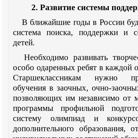
2. Развитие системы подде
В ближайшие годы в России буд
система поиска, поддержки и с
детей.
Необходимо развивать творче
особо одаренных ребят в каждой 
Старшеклассникам нужно пр
обучения в заочных, очно-заочн
позволяющих им независимо от м
программы профильной подгото
систему олимпиад и конкурсо
дополнительного образования, о