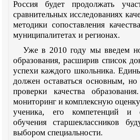
Россия будет продолжать учас
сравнительных исследованиях каче
методики сопоставления качеств
муниципалитетах и регионах.
Уже в 2010 году мы введем но
образования, расширив список д
успехи каждого школьника. Един
должен оставаться основным, но
проверки качества образовани
мониторинг и комплексную оценк
ученика, его компетенций и 
обучения старшеклассников бу
выбором специальности.