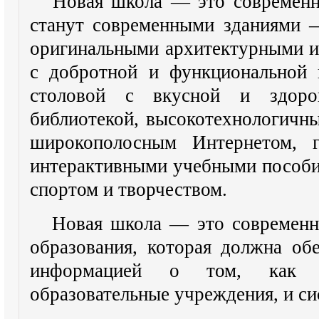
Новая школа — это современн
станут современными зданиями 
оригинальными архитектурными и
с добротной и функциональной
столовой с вкусной и здоро
библиотекой, высокотехнологичн
широкополосным Интернетом, 
интерактивными учебными пособи
спортом и творчеством.
Новая школа — это современна
образования, которая должна об
информацией о том, как 
образовательные учреждения, и си