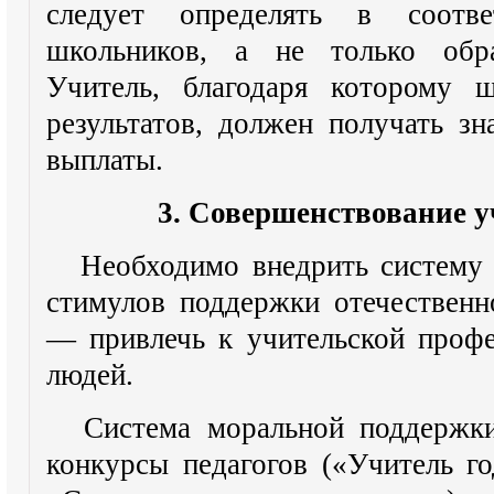
следует определять в соотве
школьников, а не только обра
Учитель, благодаря которому 
результатов, должен получать з
выплаты.
3. Совершенствование у
Необходимо внедрить систему 
стимулов поддержки отечественн
— привлечь к учительской проф
людей.
Система моральной поддержк
конкурсы педагогов («Учитель го