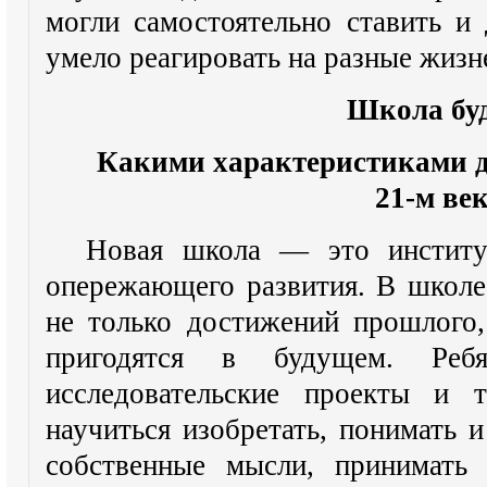
могли самостоятельно ставить и 
умело реагировать на разные жизн
Школа бу
Какими характеристиками д
21-м ве
Новая школа — это институт
опережающего развития. В школе
не только достижений прошлого,
пригодятся в будущем. Реб
исследовательские проекты и т
научиться изобретать, понимать и
собственные мысли, принимать