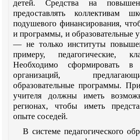
детей. Средства на повыше
предоставлять коллективам ш
подушевого финансирования, что
и программы, и образовательные у
— не только институты повышен
примеру, педагогические, кла
Необходимо сформировать в
организаций, предлагаю
образовательные программы. Пр
учителя должны иметь возможн
регионах, чтобы иметь предст
опыте соседей.
В системе педагогического обр