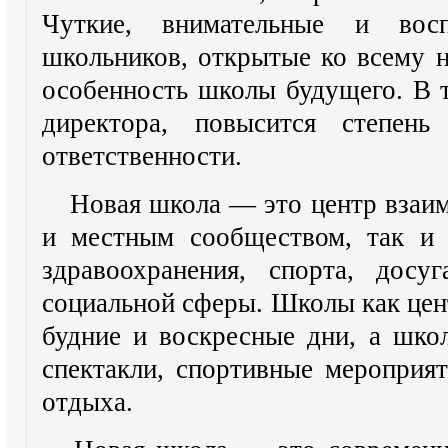
Чуткие, внимательные и вос
школьников, открытые ко всему 
особенность школы будущего. В 
директора, повысится степен
ответственности.
Новая школа — это центр взаим
и местным сообществом, так и 
здравоохранения, спорта, досу
социальной сферы. Школы как цен
будние и воскресные дни, а шко
спектакли, спортивные мероприя
отдыха.