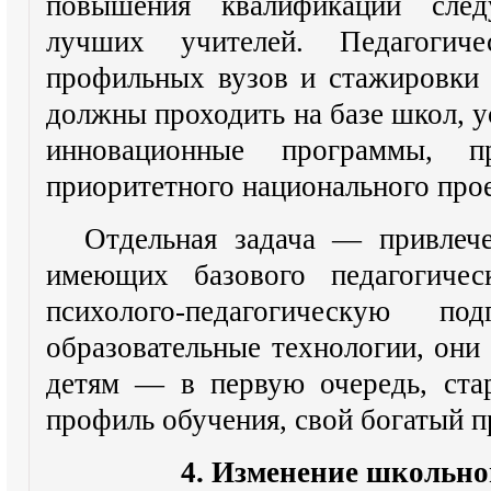
повышения квалификации след
лучших учителей. Педагогиче
профильных вузов и стажировки
должны проходить на базе школ, 
инновационные программы, 
приоритетного национального про
Отдельная задача — привлече
имеющих базового педагогичес
психолого-педагогическую по
образовательные технологии, они
детям — в первую очередь, ста
профиль обучения, свой богатый 
4. Изменение школьн