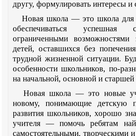
другу, формулировать интересы и 
Новая школа — это школа для 
обеспечиваться успешная 
ограниченными возможностями з
детей, оставшихся без попечени
трудной жизненной ситуации. Бу
особенности школьников, по-раз
на начальной, основной и старшей
Новая школа — это новые уч
новому, понимающие детскую п
развития школьников, хорошо зн
учителя — помочь ребятам най
самостоятельными, творческими и