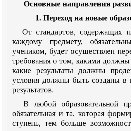
Основные направления разви
1. Переход на новые обра
От стандартов, содержащих п
каждому предмету, обязатель
учеником, будет осуществлен пе
требования о том, какими должн
какие результаты должны проде
условия должны быть созданы в 
результатов.
В любой образовательной пр
обязательная и та, которая форм
ступень, тем больше возможнос