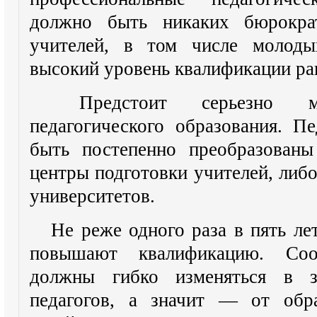
должно быть никаких бюрократ
учителей, в том числе молоды
высокий уровень квалификации ра
Предстоит серьезно мод
педагогического образования. П
быть постепенно преобразован
центры подготовки учителей, либо
университетов.
Не реже одного раза в пять ле
повышают квалификацию. Соо
должны гибко изменяться в з
педагогов, а значит — от обра