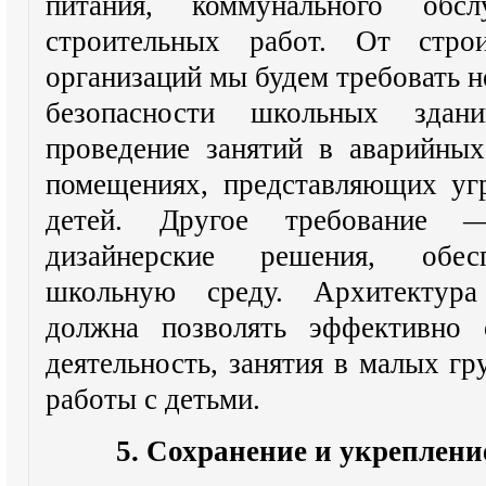
питания, коммунального обс
строительных работ. От стро
организаций мы будем требовать н
безопасности школьных зда
проведение занятий в аварийных
помещениях, представляющих уг
детей. Другое требование 
дизайнерские решения, обе
школьную среду. Архитектура
должна позволять эффективно 
деятельность, занятия в малых г
работы с детьми.
5. Сохранение и укреплени