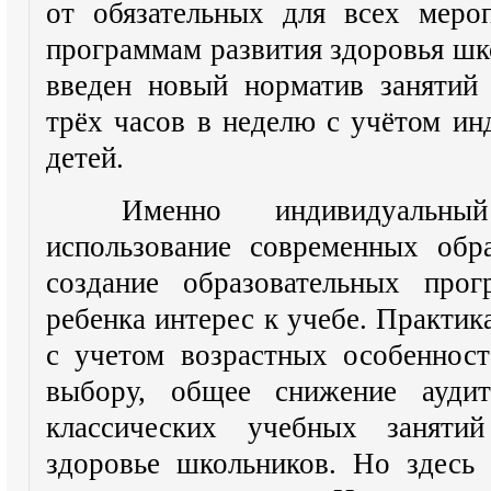
от обязательных для всех меро
программам развития здоровья шко
введен новый норматив занятий
трёх часов в неделю с учётом и
детей.
Именно индивидуальный 
использование современных обр
создание образовательных про
ребенка интерес к учебе. Практик
с учетом возрастных особенност
выбору, общее снижение ауди
классических учебных заняти
здоровье школьников. Но здесь