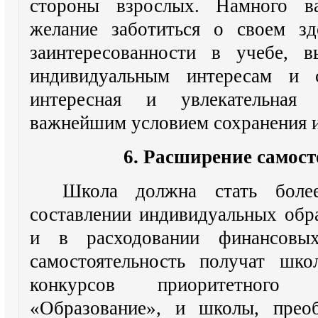
стороны взрослых. Намного в
желание заботиться о своем зд
заинтересованности в учебе, в
индивидуальным интересам и с
интересная и увлекательная
важнейшим условием сохранения и
6. Расширение самос
Школа должна стать более
составлении индивидуальных обр
и в расходовании финансовы
самостоятельность получат шко
конкурсов приоритетного 
«Образование», и школы, прео