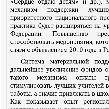
«Сердце отдаю детям» и др.), 
механизм поддержки лучш
приоритетного национального пр
практика будет расширяться на у
Федерации. Повышению пре
способствовать мероприятия, кото
связи с объявлением 2010 года в Р
Система материальной под
дальнейшее увеличение фондов о
такого механизма оплаты т
стимулировать лучших учителей в
работы, а значит привлекать в шк
Как показывает опыт регионал