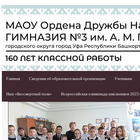
Главная
Сведения об образовательной организации
Ученикам
Наш «Бессмертный полк»
Всероссийская олимпиада школьников 2025-