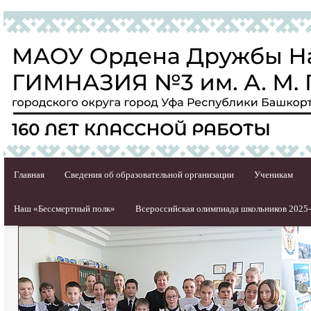
Главная
Сведения об образовательной организации
Ученикам
Наш «Бессмертный полк»
Всероссийская олимпиада школьников 2025-