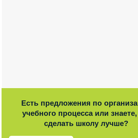
Есть предложения по организ
учебного процесса или знаете,
сделать школу лучше?