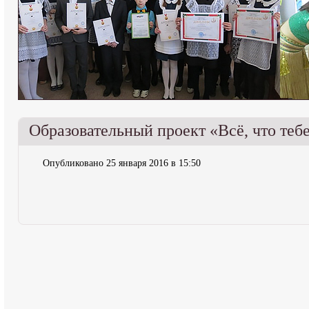
Образовательный проект «Всё, что теб
Опубликовано 25 января 2016 в 15:50