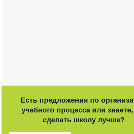
Есть предложения по организ
учебного процесса или знаете,
сделать школу лучше?