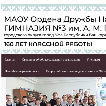
Главная
Сведения об образовательной организации
Ученикам
Наш «Бессмертный полк»
Всероссийская олимпиада школьников 2025-