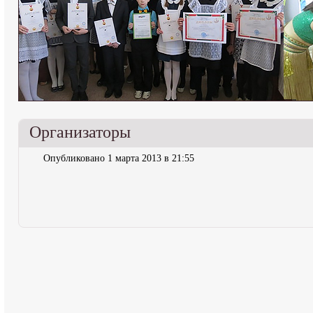
Организаторы
Опубликовано 1 марта 2013 в 21:55