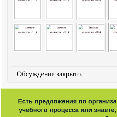
Обсуждение закрыто.
Есть предложения по организ
учебного процесса или знаете,