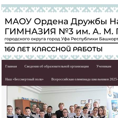
Главная
Сведения об образовательной организации
Ученикам
Наш «Бессмертный полк»
Всероссийская олимпиада школьников 2025-