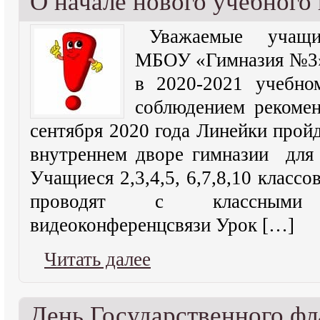
О начале нового учебного 
Уважаемые учащи
МБОУ «Гимназия №3»
в 2020-2021 учебно
соблюдением рекомен
сентября 2020 года Линейки пройд
внутреннем дворе гимназии для 
Учащиеся 2,3,4,5, 6,7,8,10 класс
проводят с классными
видеоконференцсвязи Урок […]
Читать далее
День Государственного фл