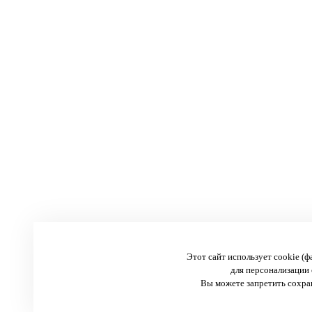
Этот сайт использует cookie (
для персонализации 
Вы можете запретить сохран