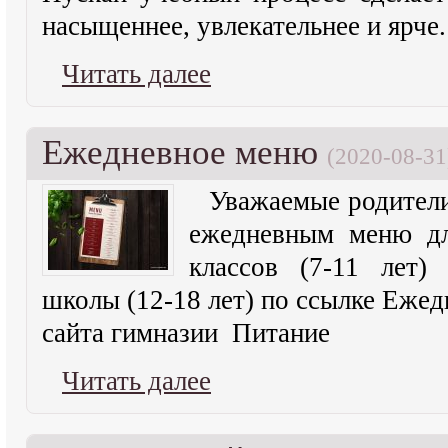
насыщеннее, увлекательнее и ярче
Читать далее
Ежедневное меню
(2020-08-31
Уважаемые родители
ежедневным меню дл
классов (7-11 лет)
школы (12-18 лет) по ссылке Еже
сайта гимназии Питание
Читать далее