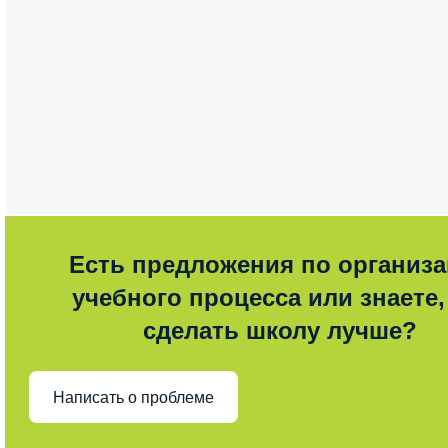
Есть предложения по организ
учебного процесса или знаете,
сделать школу лучше?
Написать о проблеме