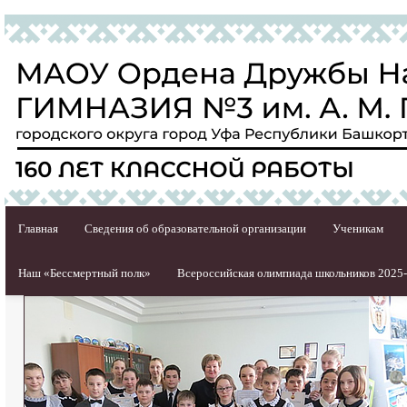
Главная
Сведения об образовательной организации
Ученикам
Наш «Бессмертный полк»
Всероссийская олимпиада школьников 2025-