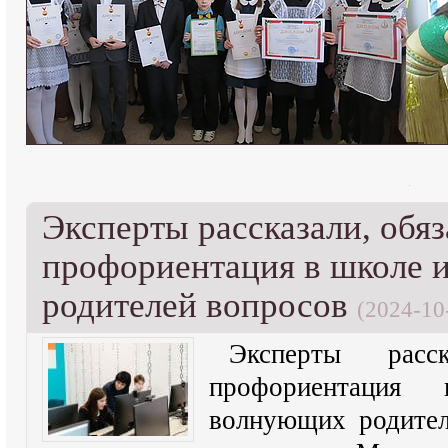
Эксперты рассказали, обяз
профориентация в школе
родителей вопросов
(2024-10
Эксперты расс
профориентаци
волнующих родите