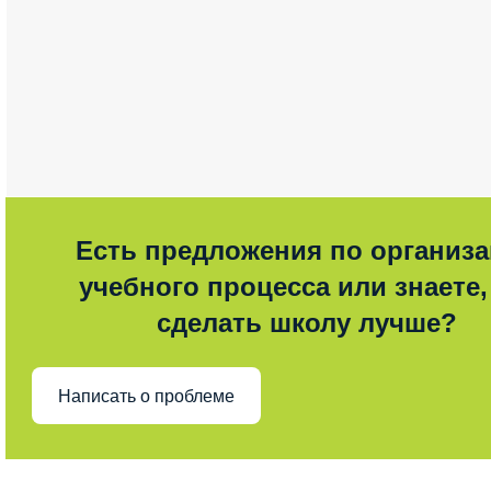
Есть предложения по организ
учебного процесса или знаете,
сделать школу лучше?
Написать о проблеме