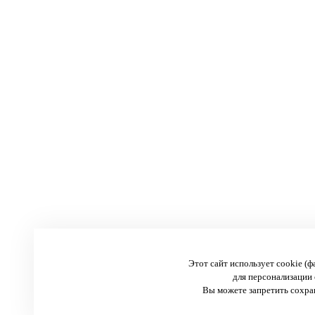
Этот сайт использует cookie (
для персонализации 
Вы можете запретить сохран