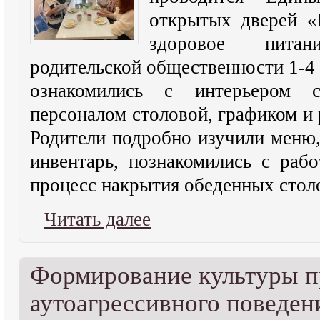
открытых дверей «
здоровое пита
родительской общественности 1-4 
ознакомились с интерьером с
персоналом столовой, графиком и
Родители подробно изучили меню
инвентарь, познакомились с раб
процесс накрытия обеденных стол
Читать далее
Формирование культуры 
аутоагрессивного поведен