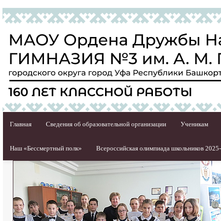
Главная
Сведения об образовательной организации
Ученикам
Наш «Бессмертный полк»
Всероссийская олимпиада школьников 2025-