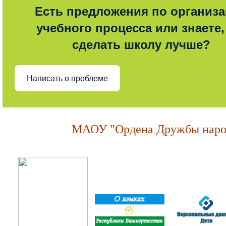
Есть предложения по организ
учебного процесса или знаете,
сделать школу лучше?
Написать о проблеме
МАОУ "Ордена Дружбы народ