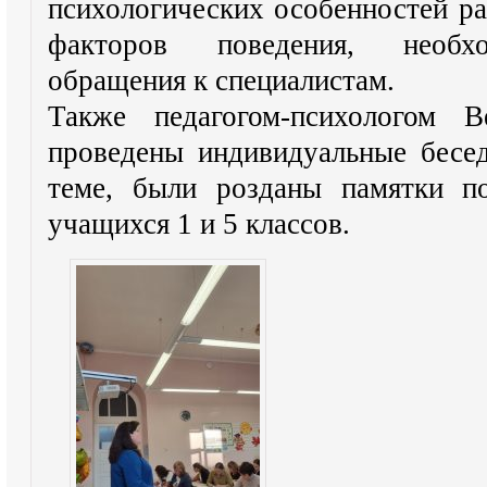
психологических особенностей ра
факторов поведения, необхо
обращения к специалистам.
Также педагогом-психологом В
проведены индивидуальные бесе
теме, были розданы памятки п
учащихся 1 и 5 классов.