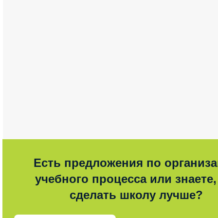
Есть предложения по организ
учебного процесса или знаете,
сделать школу лучше?