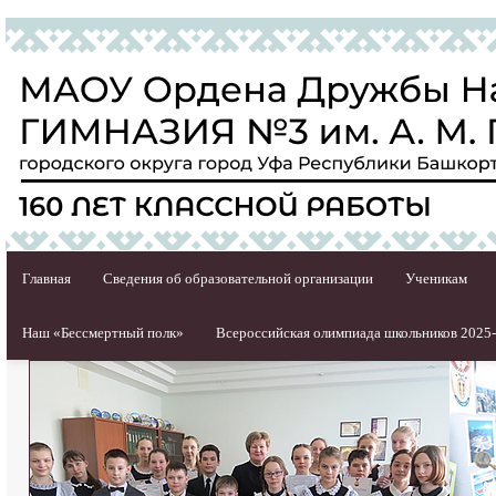
Главная
Сведения об образовательной организации
Ученикам
Наш «Бессмертный полк»
Всероссийская олимпиада школьников 2025-