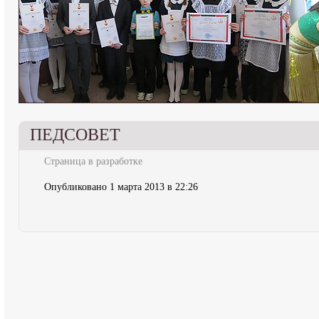
ПЕДСОВЕТ
Страница в разработке
Опубликовано 1 марта 2013 в 22:26