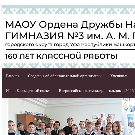
Главная
Сведения об образовательной организации
Ученикам
Наш «Бессмертный полк»
Всероссийская олимпиада школьников 2025-