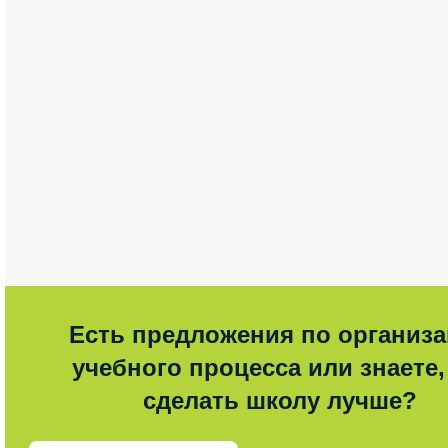
Есть предложения по организ
учебного процесса или знаете,
сделать школу лучше?