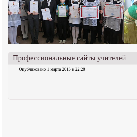
Профессиональные сайты учителей
Опубликовано 1 марта 2013 в 22:28