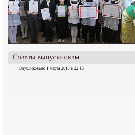
Советы выпускникам
Опубликовано 1 марта 2013 в 22:15