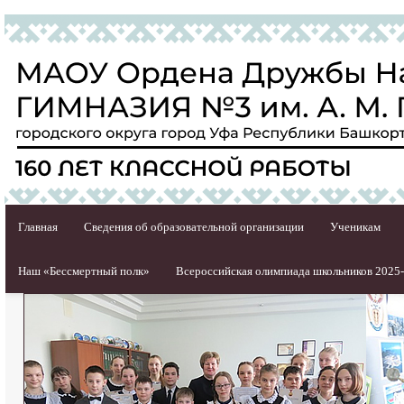
Главная
Сведения об образовательной организации
Ученикам
Наш «Бессмертный полк»
Всероссийская олимпиада школьников 2025-