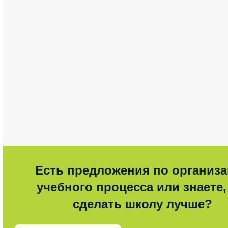
Есть предложения по организ
учебного процесса или знаете,
сделать школу лучше?