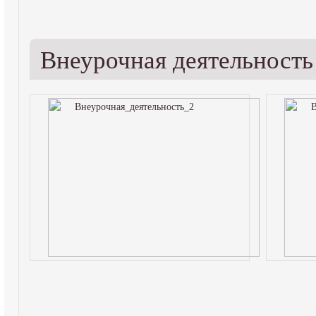
Внеурочная деятельность