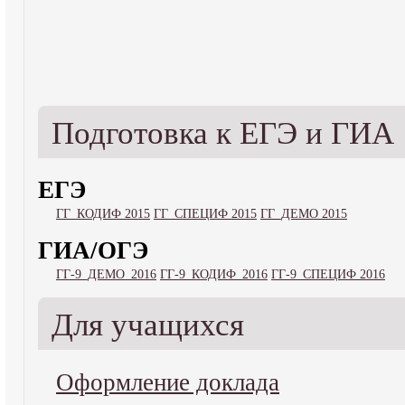
Подготовка к ЕГЭ и ГИА
ЕГЭ
ГГ_КОДИФ 2015
ГГ_СПЕЦИФ 2015
ГГ_ДЕМО 2015
ГИА/ОГЭ
ГГ-9_ДЕМО_2016
ГГ-9_КОДИФ_2016
ГГ-9_СПЕЦИФ 2016
Для учащихся
Оформление доклада