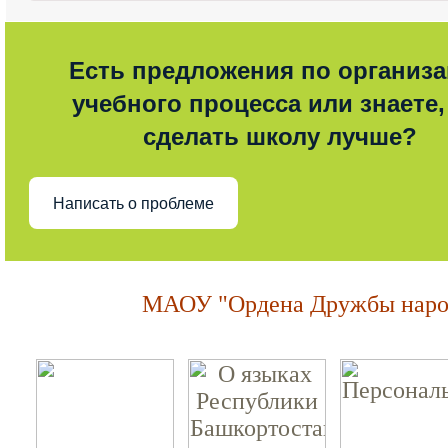
Есть предложения по организ
учебного процесса или знаете,
сделать школу лучше?
Написать о проблеме
МАОУ "Ордена Дружбы народ