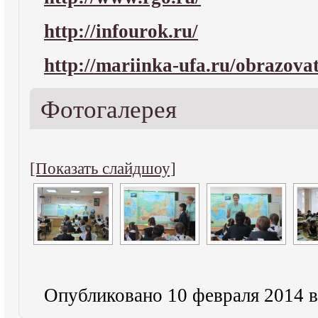
http://infourok.ru/
http://mariinka-ufa.ru/
obrazova
Фотогалерея
[Показать слайдшоу]
Опубликовано 10 февраля 2014 в