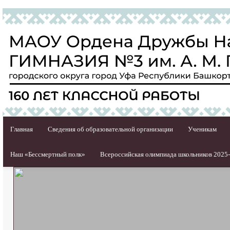
Главная
Сведения об образовательной организации
Ученикам
Наш «Бессмертный полк»
Всероссийская олимпиада школьников 2025-