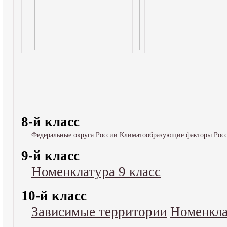
8-й класс
Федеральные округа России
Климатообразующие факторы Рос
9-й класс
Номенклатура 9 класс
10-й класс
Зависимые территории
Номенкла