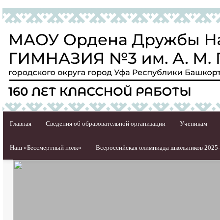
Главная
Сведения об образовательной организации
Ученикам
Наш «Бессмертный полк»
Всероссийская олимпиада школьников 2025-