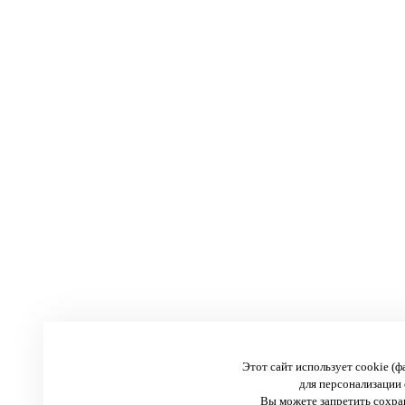
Этот сайт использует cookie (
для персонализации 
Вы можете запретить сохран