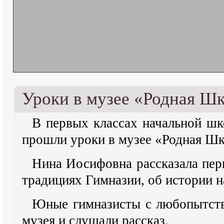
Уроки в музее «Родная Ш
В первых классах начальной 
прошли уроки в музее «Родная Шк
Нина Иосифовна рассказала пер
традициях Гимназии, об истории
Юные гимназисты с любопытств
музея и слушали рассказ.