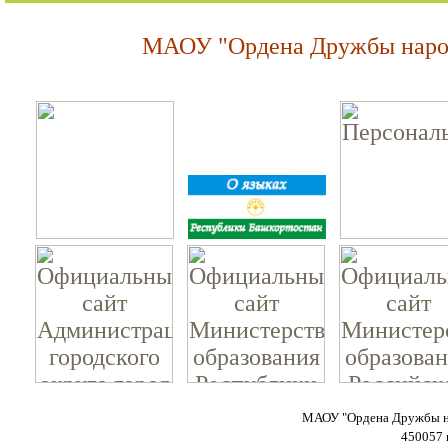
МАОУ "Ордена Дружбы народ
МАОУ "Ордена Дружбы на
450057 