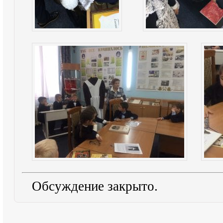
Обсуждение закрыто.