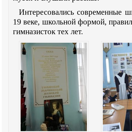
Интересовались современные ш
19 веке, школьной формой, правил
гимназисток тех лет.