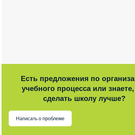
Есть предложения по организ
учебного процесса или знаете,
сделать школу лучше?
Написать о проблеме