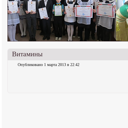
Витамины
Опубликовано 1 марта 2013 в 22:42