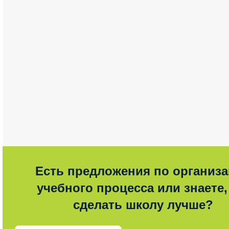
Есть предложения по организ
учебного процесса или знаете,
сделать школу лучше?