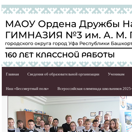
Главная
Сведения об образовательной организации
Ученикам
Наш «Бессмертный полк»
Всероссийская олимпиада школьников 2025-