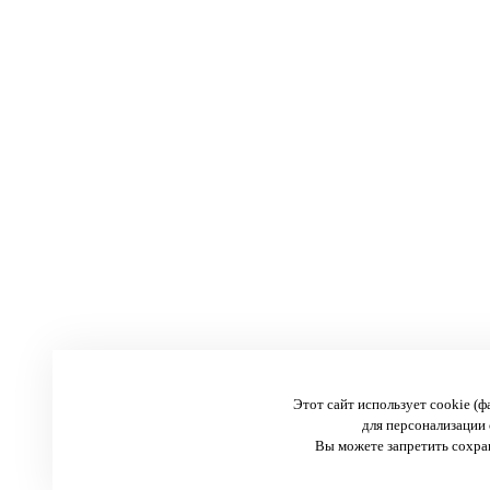
Этот сайт использует cookie (
для персонализации 
Вы можете запретить сохран