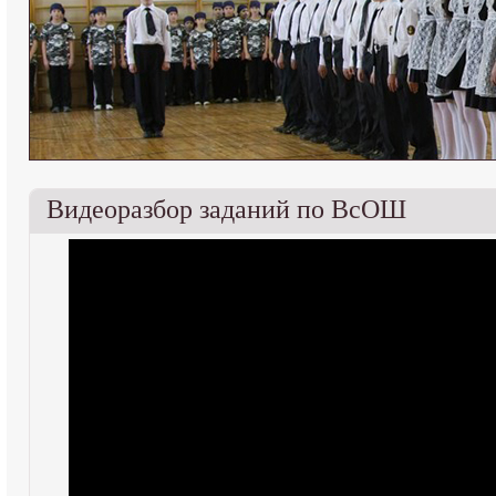
Видеоразбор заданий по ВсОШ