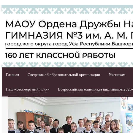
Главная
Сведения об образовательной организации
Ученикам
Наш «Бессмертный полк»
Всероссийская олимпиада школьников 2025-