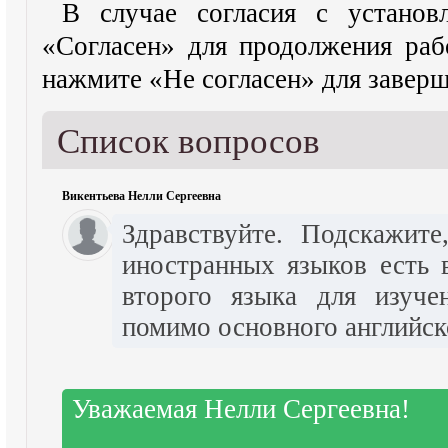
В случае согласия с устано
«Согласен» для продолжения раб
нажмите «Не согласен» для завер
Список вопросов
Викентьева Нелли Сергеевна
Здравствуйте. Подскажите
иностранных языков есть 
второго языка для изуче
помимо основного английск
Уважаемая Нелли Сергеевна!