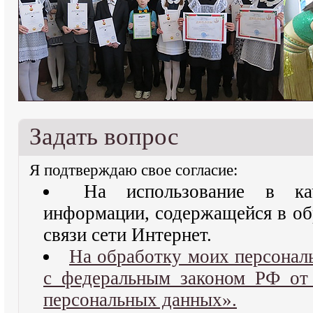
Задать вопрос
Я подтверждаю свое согласие:
На использование в ка
информации, содержащейся в об
связи сети Интернет.
На обработку моих персонал
с федеральным законом РФ о
персональных данных».