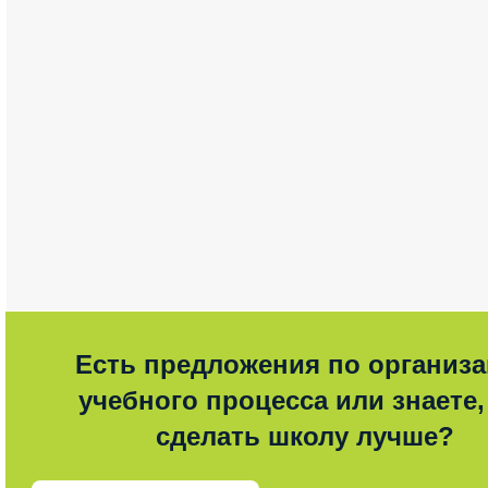
Есть предложения по организ
учебного процесса или знаете,
сделать школу лучше?