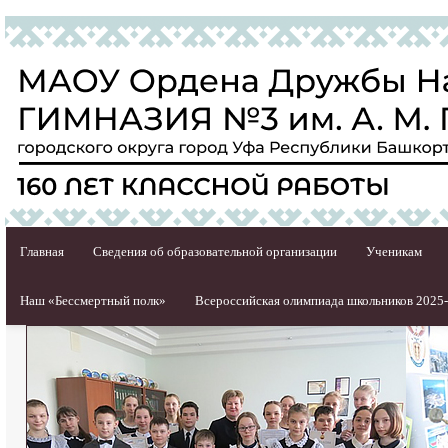
Главная
Сведения об образовательной организации
Ученикам
Наш «Бессмертный полк»
Всероссийская олимпиада школьников 2025-