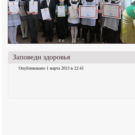
Заповеди здоровья
Опубликовано 1 марта 2013 в 22:41