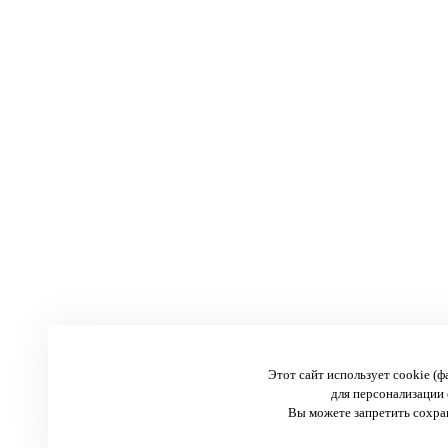
Этот сайт использует cookie (
для персонализации 
Вы можете запретить сохран