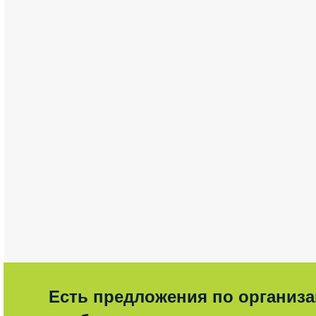
Есть предложения по организ