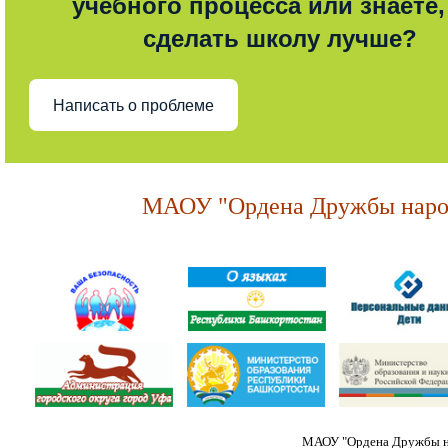
учебного процесса или знаете,
сделать школу лучше?
Написать о проблеме
МАОУ "Ордена Дружбы народ
МАОУ "Ордена Дружбы на