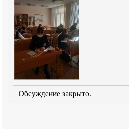
Обсуждение закрыто.