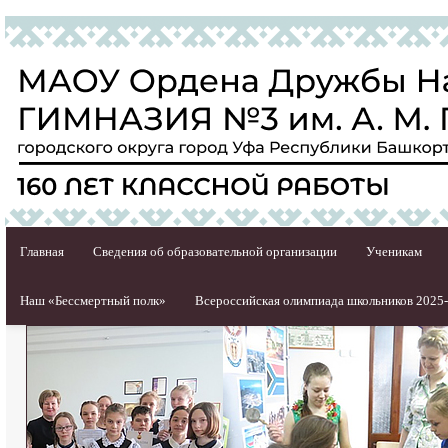
Главная
Сведения об образовательной организации
Ученикам
Наш «Бессмертный полк»
Всероссийская олимпиада школьников 2025-