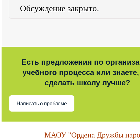
Обсуждение закрыто.
Есть предложения по организ
учебного процесса или знаете,
сделать школу лучше?
Написать о проблеме
МАОУ "Ордена Дружбы народ