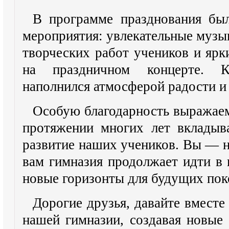
В программе празднования бы
мероприятия: увлекательные музы
творческих работ учеников и ярк
на праздничном концерте. 
наполнился атмосферой радости и
Особую благодарность выражаем
протяжении многих лет вкладыв
развитие наших учеников. Вы — н
вам гимназия продолжает идти в 
новые горизонты для будущих пок
Дорогие друзья, давайте вместе
нашей гимназии, создавая новые