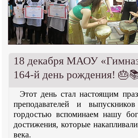
18 декабря МАОУ «Гимназ
164-й день рождения! 🎂
Этот день стал настоящим праз
преподавателей и выпускник
гордостью вспоминаем нашу бог
достижения, которые накапливали
века.