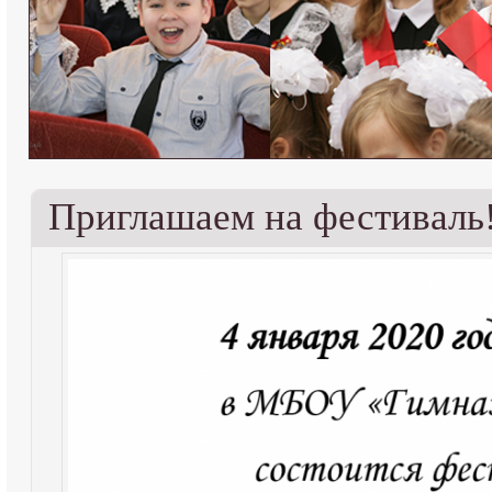
Приглашаем на фестиваль