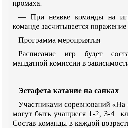
промаха.
— При неявке команды на игр
команде засчитывается поражение
Программа мероприятия
Расписание игр будет сост
мандатной комиссии в зависимости
Эстафета катание на санках
Участниками соревнований «На 
могут быть учащиеся 1-2, 3-4 кл
Состав команды в каждой возрастн