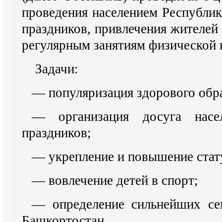
проведения населением Республи
праздников, привлечения жителей
регулярным занятиям физической 
Задачи:
— популяризация здорового обр
— организация досуга насе
праздников;
— укрепление и повышение стату
— вовлечение детей в спорт;
— определение сильнейших се
Башкортостан.