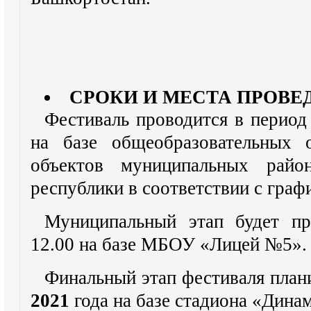
СРОКИ И МЕСТА ПРОВЕ
Фестиваль проводится в период
на базе общеобразовательных 
объектов муниципальных райо
республики в соответствии с граф
Муниципальный этап будет пр
12.00 на базе МБОУ «Лицей №5».
Финальный этап фестиваля план
2021
года на базе стадиона «Динам