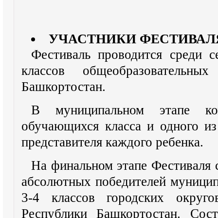
УЧАСТНИКИ ФЕСТИВАЛ
Фестиваль проводится среди с
классов общеобразовательны
Башкортостан.
В муниципальном этапе ко
обучающихся класса и одного из
представителя каждого ребенка.
На финальном этапе Фестиваля 
абсолютных победителей муницип
3-4 классов городских округо
Республики Башкортостан. Сос