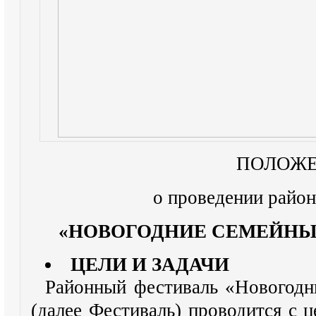
ПОЛОЖ
о проведении район
«НОВОГОДНИЕ СЕМЕЙНЫЕ
ЦЕЛИ И ЗАДАЧИ
Районный фестиваль «Новогод
(далее Фестиваль) проводится с 