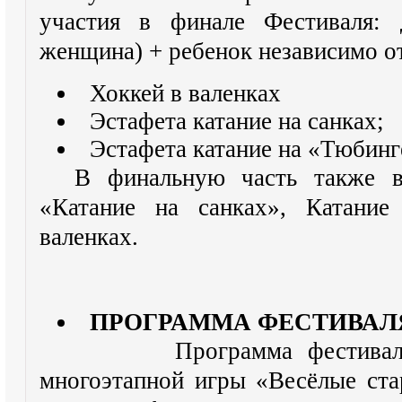
участия в финале Фестиваля: 
женщина) + ребенок независимо от
Хоккей в валенках
Эстафета катание на санках;
Эстафета катание на «Тюбинг
В финальную часть также в
«Катание на санках», Катание
валенках.
ПРОГРАММА ФЕСТИВАЛ
Программа фестиваля сос
многоэтапной игры «Весёлые ста