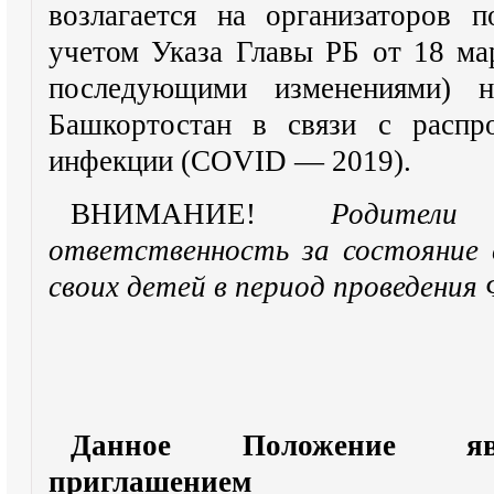
возлагается на организаторов 
учетом Указа Главы РБ от 18 ма
последующими изменениями) н
Башкортостан в связи с распро
инфекции (COVID — 2019).
ВНИМАНИЕ!
Родители
ответственность за состояние с
своих детей в период проведения
Данное Положение яв
приглашением