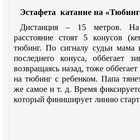
Эстафета катание на «Тюбинг
Дистанция – 15 метров. На
расстояние стоят 5 конусов (ке
тюбинг. По сигналу судьи мама 
последнего конуса, оббегает зи
возвращаясь назад, тоже оббегает 
на тюбинг с ребенком. Папа тян
же самое и т. д. Время фиксирует
который финиширует линию старт