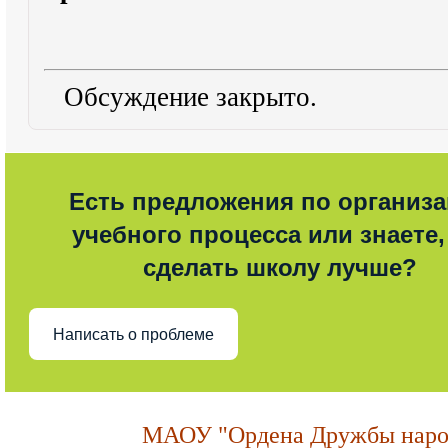
Обсуждение закрыто.
Есть предложения по организ
учебного процесса или знаете,
сделать школу лучше?
Написать о проблеме
МАОУ "Ордена Дружбы народ