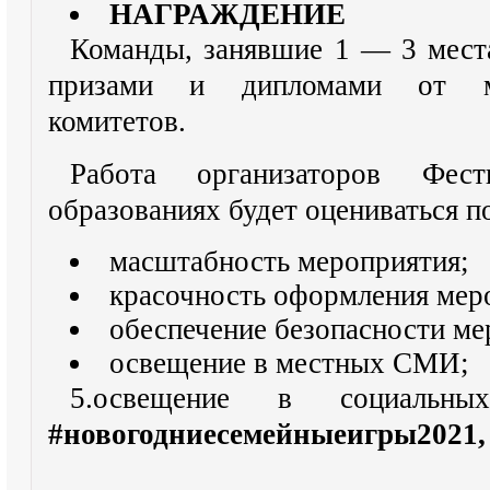
НАГРАЖДЕНИЕ
Команды, занявшие 1 — 3 мест
призами и дипломами от ме
комитетов.
Работа организаторов Фес
образованиях будет оцениваться 
масштабность мероприятия;
красочность оформления мер
обеспечение безопасности ме
освещение в местных СМИ;
5.освещение в социальн
#новогодниесемейныеигры2021,