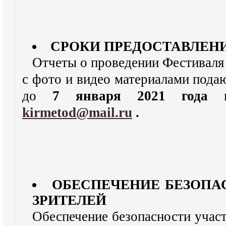
СРОКИ ПРЕДОСТАВЛЕН
Отчеты о проведении Фестиваля
с фото и видео материалами пода
до
7 января 2021 года
п
kirmetod@mail.ru
.
ОБЕСПЕЧЕНИЕ БЕЗОПА
ЗРИТЕЛЕЙ
Обеспечение безопасности участ