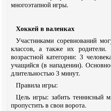
многоэтапной игры.
Хоккей в валенках
Участниками соревнований мог
классов, а также их родители.
возрастной категории: 3 человек
учащийся (в нападении). Основно
длительностью 3 минут.
Правила игры:
Цель игры: забить теннисный м
пропустить в свои ворота.