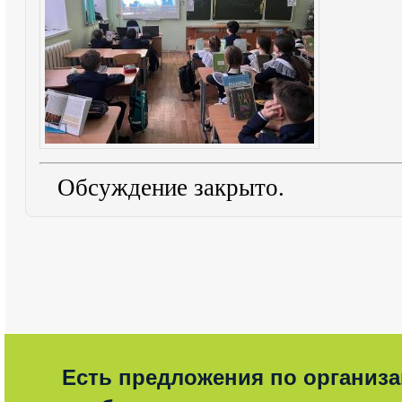
Обсуждение закрыто.
Есть предложения по организ