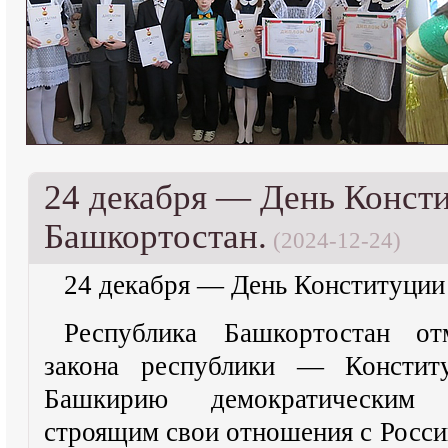
24 декабря — День Конст
Башкортостан.
(2024-12-24)
24 декабря — День Конституции
Республика Башкортостан от
закона республики — Конститу
Башкирию демократическим 
строящим свои отношения с Росси