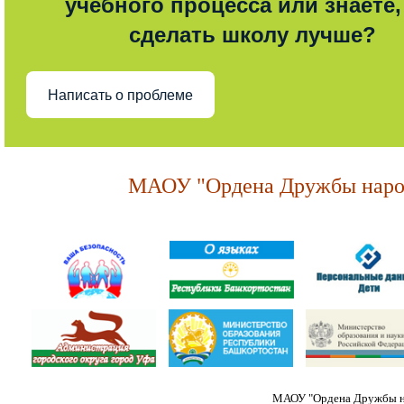
учебного процесса или знаете,
сделать школу лучше?
Написать о проблеме
МАОУ "Ордена Дружбы народ
МАОУ "Ордена Дружбы на