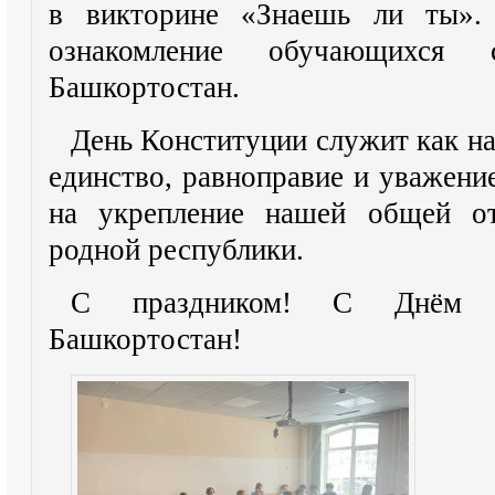
в викторине «Знаешь ли ты». 
ознакомление обучающихся 
Башкортостан.
День Конституции служит как на
единство, равноправие и уважени
на укрепление нашей общей от
родной республики.
С праздником! С Днём Ко
Башкортостан!