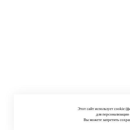
Этот сайт использует cookie (
для персонализации 
Вы можете запретить сохран