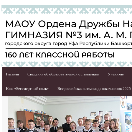
Главная
Сведения об образовательной организации
Ученикам
Наш «Бессмертный полк»
Всероссийская олимпиада школьников 2025-