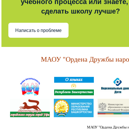
учебного процесса или знаете,
сделать школу лучше?
Написать о проблеме
МАОУ "Ордена Дружбы народ
МАОУ "Ордена Дружбы на