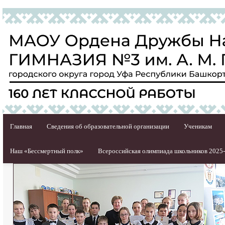
Главная
Сведения об образовательной организации
Ученикам
Наш «Бессмертный полк»
Всероссийская олимпиада школьников 2025-