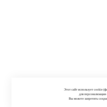
Этот сайт использует cookie (
для персонализации 
Вы можете запретить сохран