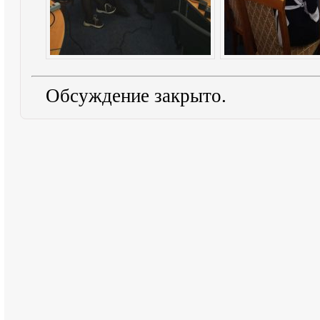
Обсуждение закрыто.