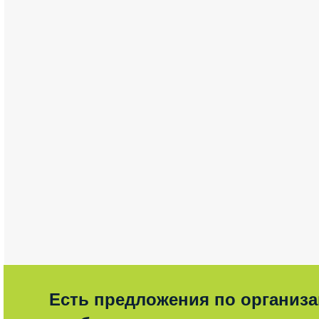
Есть предложения по организ