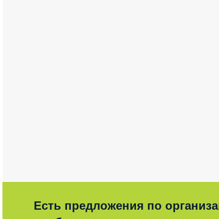
Есть предложения по организ