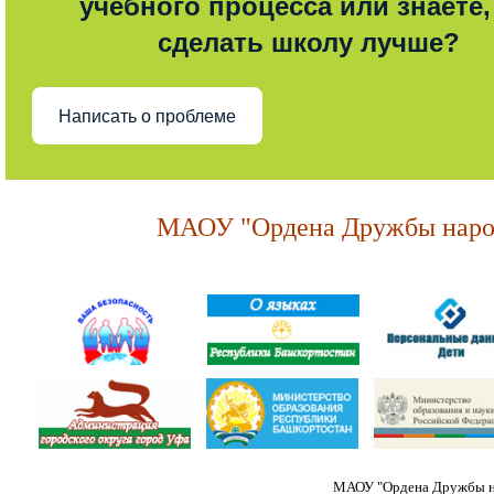
учебного процесса или знаете,
сделать школу лучше?
Написать о проблеме
МАОУ "Ордена Дружбы народ
МАОУ "Ордена Дружбы на