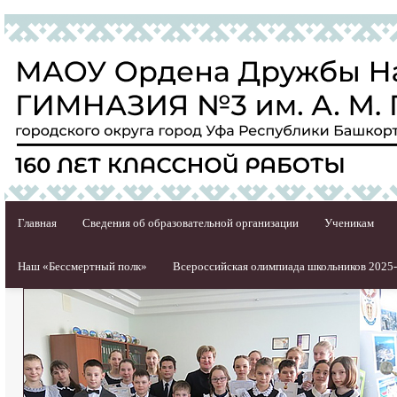
Главная
Сведения об образовательной организации
Ученикам
Наш «Бессмертный полк»
Всероссийская олимпиада школьников 2025-