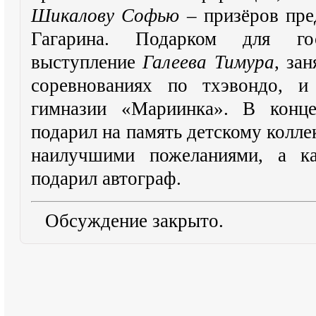
Шикалову Софью
– призёров пре
Гагарина. Подарком для го
выступление
Галеева Тимура
, за
соревнованиях по тхэвондо, и
гимназии «Мариинка». В конце
подарил на память детскому колле
наилучшими пожеланиями, а ка
подарил автограф.
Обсуждение закрыто.