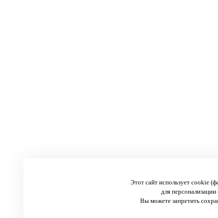
Этот сайт использует cookie (
для персонализации 
Вы можете запретить сохран