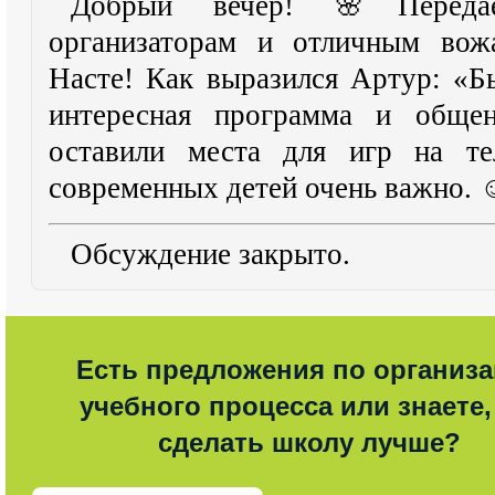
Добрый вечер! 🌸Передае
организаторам и отличным вож
Насте! Как выразился Артур: «Б
интересная программа и общен
оставили места для игр на те
современных детей очень важно. ☺
Обсуждение закрыто.
Есть предложения по организ
учебного процесса или знаете,
сделать школу лучше?