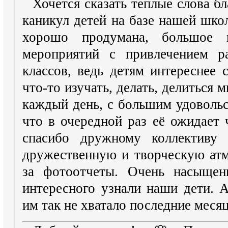
Хочется сказать теплые слова б
каникул детей на базе нашей шк
хорошо продумана, большое к
мероприятий с привлечением ра
классов, ведь детям интереснее 
что-то изучать, делать, делиться
каждый день, с большим удовольс
что в очередной раз её ожидает 
спасибо дружному коллективу
дружественную и творческую атм
за фотоотчеты. Очень насыщен
интересного узнали наши дети. А
им так не хватало последние меся