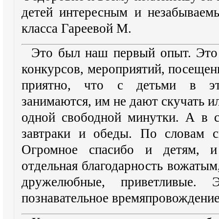
детей интересным и незабываем
класса Гареевой М.
Это был наш первый опыт. Это 
конкурсов, мероприятий, посещение
приятно, что с детьми в эт
занимаются, им не дают скучать ил
одной свободной минутки. А в 
завтраки и обеды. По словам с
Огромное спасибо и детям, и 
отдельная благодарность вожатым
дружелюбные, приветливые.
познавательное времяпровождение