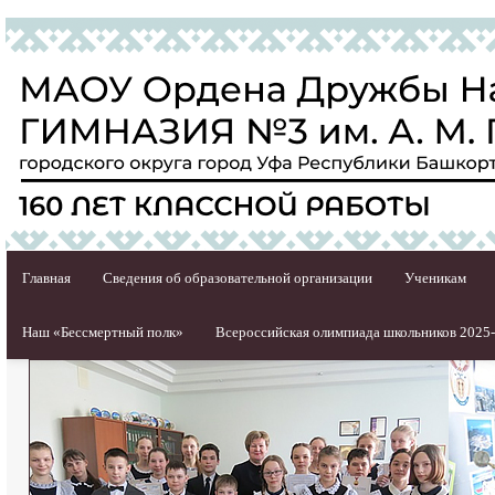
Главная
Сведения об образовательной организации
Ученикам
Наш «Бессмертный полк»
Всероссийская олимпиада школьников 2025-