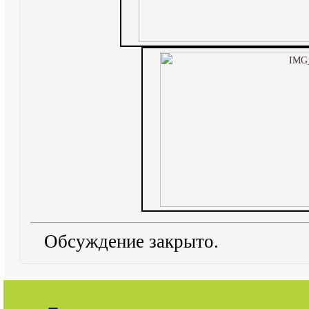
Обсуждение закрыто.