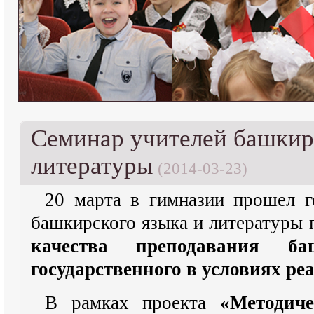
Cеминар учителей башкир
литературы
(2014-03-23)
20 марта в гимназии прошел г
башкирского языка и литературы 
качества преподавания б
государственного в условиях р
В рамках проекта
«Методиче