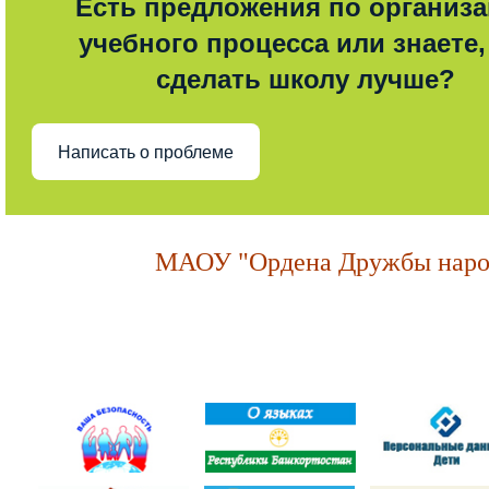
Есть предложения по организ
учебного процесса или знаете,
сделать школу лучше?
Написать о проблеме
МАОУ "Ордена Дружбы народ