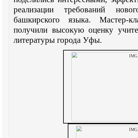
реализации требований ново
башкирского языка. Мастер-
получили высокую оценку учите
литературы города Уфы.