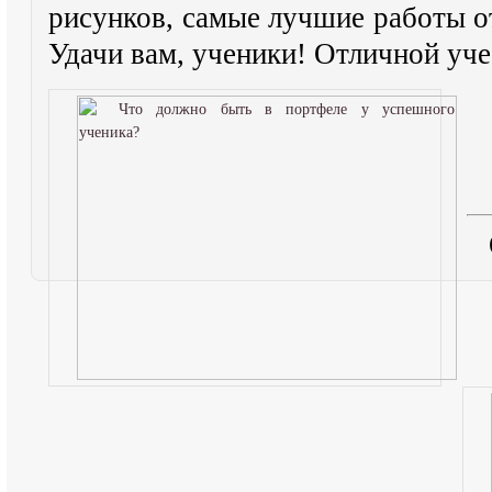
рисунков, самые лучшие работы о
Удачи вам, ученики! Отличной уч