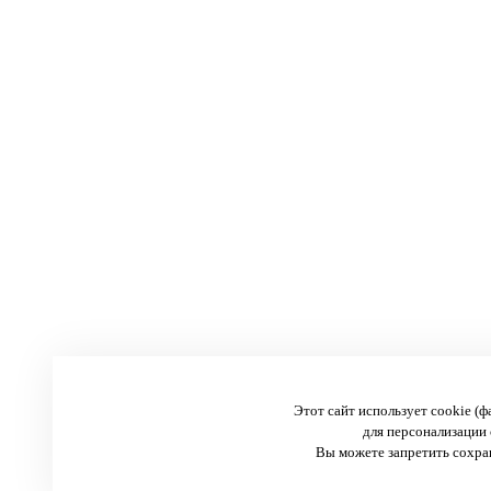
Этот сайт использует cookie (
для персонализации 
Вы можете запретить сохран