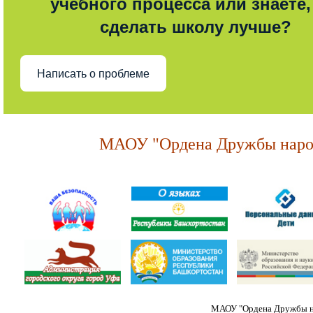
учебного процесса или знаете,
сделать школу лучше?
Написать о проблеме
МАОУ "Ордена Дружбы народ
МАОУ "Ордена Дружбы на