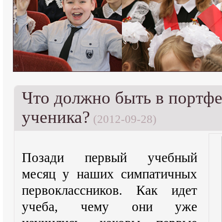
Что должно быть в портфе
ученика?
(2012-09-28)
Позади первый учебный
месяц у наших симпатичных
первоклассников. Как идет
учеба, чему они уже