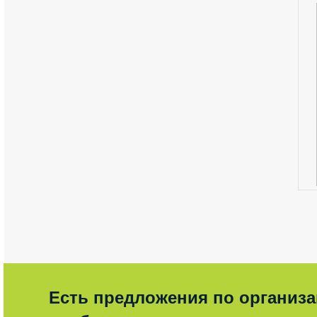
Есть предложения по организ