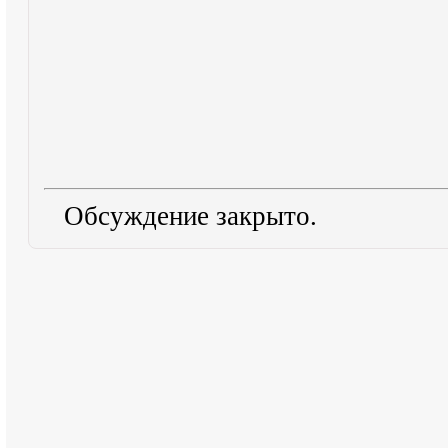
Обсуждение закрыто.