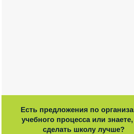
Есть предложения по организ
учебного процесса или знаете,
сделать школу лучше?