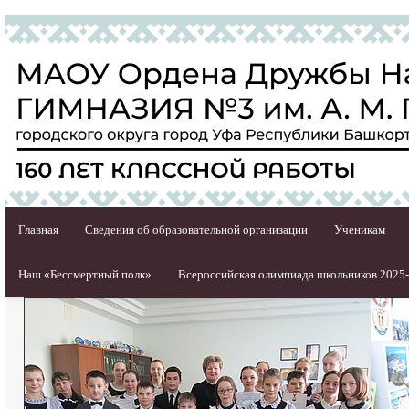
Главная
Сведения об образовательной организации
Ученикам
Наш «Бессмертный полк»
Всероссийская олимпиада школьников 2025-