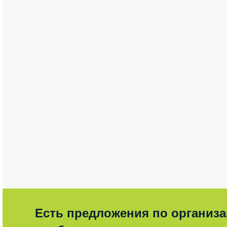
Есть предложения по организ