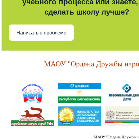
учебного процесса или знаете,
сделать школу лучше?
Написать о проблеме
МАОУ "Ордена Дружбы народ
МАОУ "Ордена Дружбы на