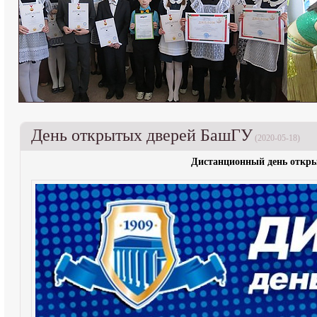
День открытых дверей БашГУ
(2020-05-18)
Дистанционный день откр