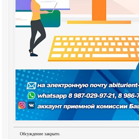
Обсуждение закрыто.