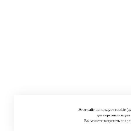
Этот сайт использует cookie (
для персонализации 
Вы можете запретить сохран