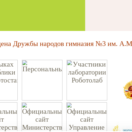
на Дружбы народов гимназия №3 им. А.М.