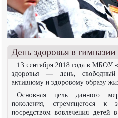
День здоровья в гимнази
13 сентября 2018 года в МБОУ 
здоровья — день, свободный
активному и здоровому образу жи
Основная цель данного ме
поколения, стремящегося к 
посредством вовлечения детей 