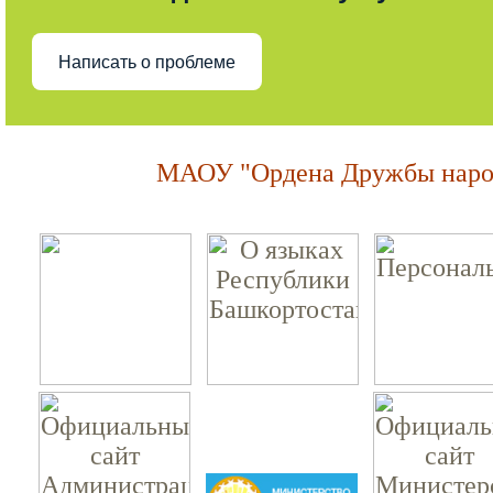
Написать о проблеме
МАОУ "Ордена Дружбы народ