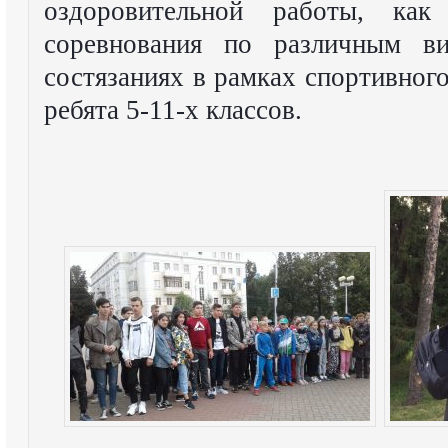
оздоровительной работы, ка
соревнования по различным в
состязаниях в рамках спортивног
ребята 5-11-х классов.