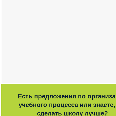
Есть предложения по организ
учебного процесса или знаете,
сделать школу лучше?