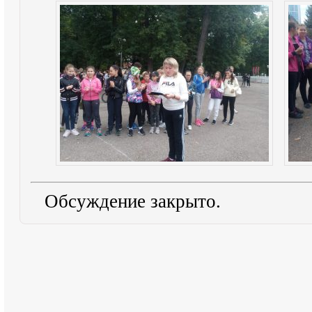
Обсуждение закрыто.