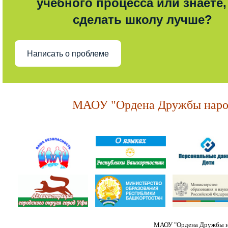
учебного процесса или знаете,
сделать школу лучше?
Написать о проблеме
МАОУ "Ордена Дружбы народ
МАОУ "Ордена Дружбы на