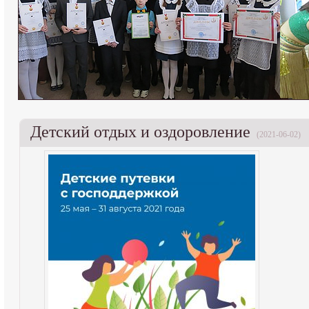
Детский отдых и оздоровление
(2021-06-02)