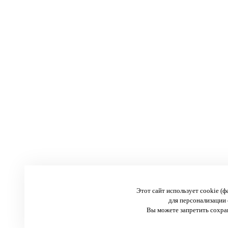
Этот сайт использует cookie (
для персонализации 
Вы можете запретить сохран