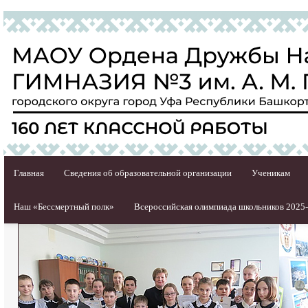
Главная
Сведения об образовательной организации
Ученикам
Наш «Бессмертный полк»
Всероссийская олимпиада школьников 2025-