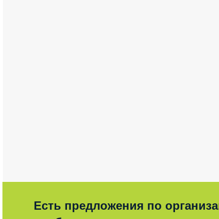
Есть предложения по организ