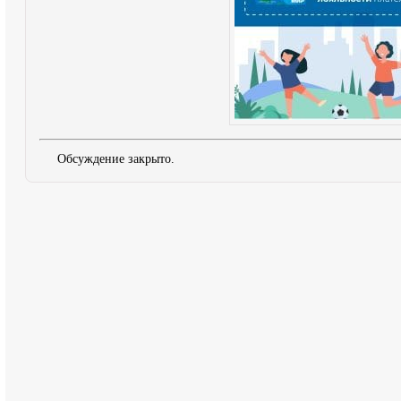
Обсуждение закрыто.