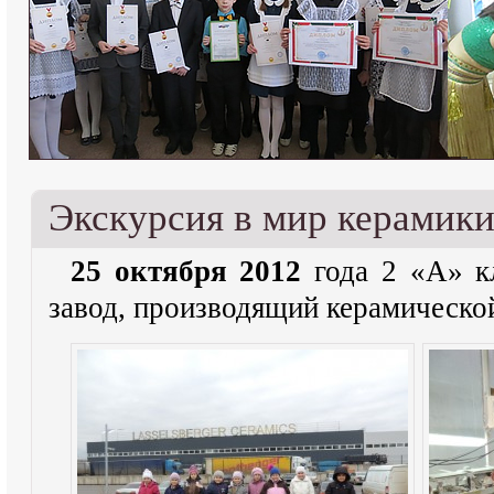
Экскурсия в мир керамик
25 октября 2012
года 2 «А» кл
завод, производящий керамическо