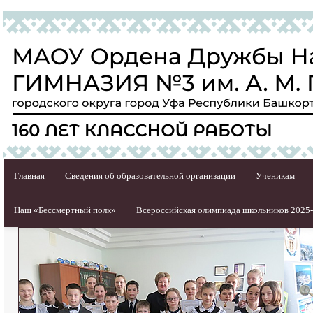
Главная
Сведения об образовательной организации
Ученикам
Наш «Бессмертный полк»
Всероссийская олимпиада школьников 2025-