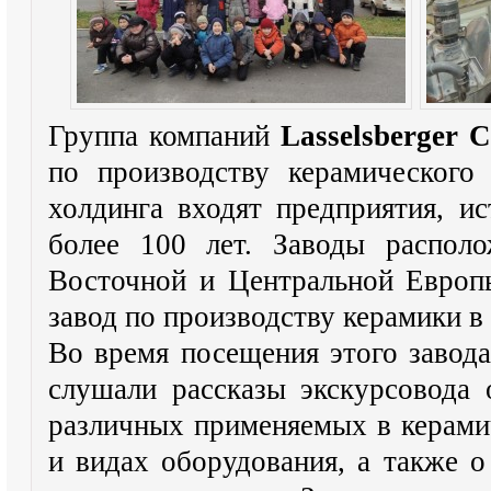
Группа компаний
Lasselsberger 
по производству керамического
холдинга входят предприятия, и
более 100 лет. Заводы распол
Восточной и Центральной Европ
завод по производству керамики в
Во время посещения этого завод
слушали рассказы экскурсовода 
различных применяемых в керами
и видах оборудования, а также о