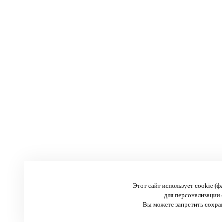
Этот сайт использует cookie (
для персонализации 
Вы можете запретить сохран