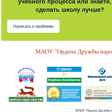
учебного процесса или знаете,
сделать школу лучше?
Написать о проблеме
МАОУ "Ордена Дружбы народ
МАОУ "Ордена Дружбы на