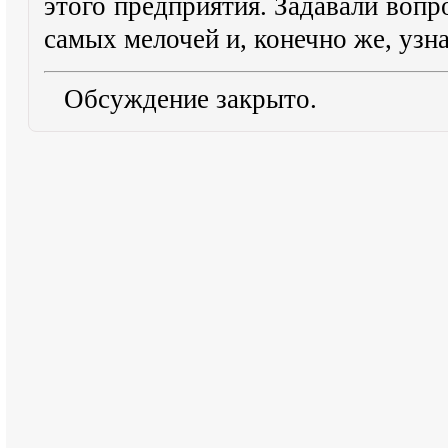
этого предприятия. Задавали вопр
самых мелочей и, конечно же, узн
Обсуждение закрыто.