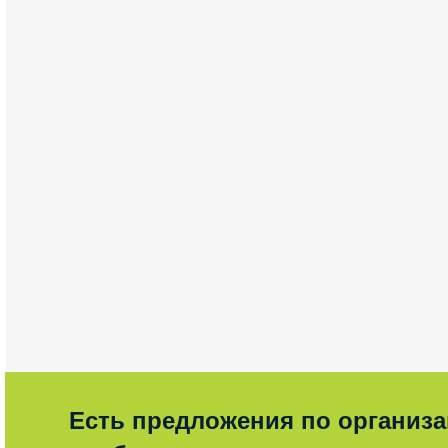
Есть предложения по организ