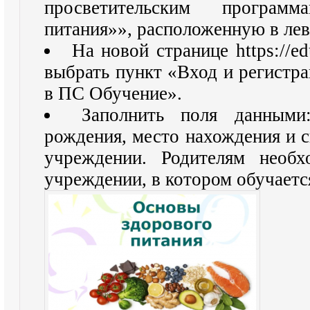
просветительским програм
питания»», расположенную в лев
На новой странице https://edu
выбрать пункт «Вход и регистра
в ПС Обучение».
Заполнить поля данным
рождения, место нахождения и с
учреждении. Родителям необ
учреждении, в котором обучаетс