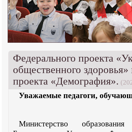
Федерального проекта «У
общественного здоровья»
проекта «Демография».
(202
Уважаемые педагоги, обучающ
Министерство образовани