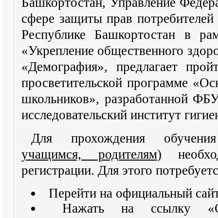
Башкортостан, Управление Федер
сфере защиты прав потребителей 
Республике Башкортостан в рам
«Укрепление общественного здоро
«Демография», предлагает прой
просветительской программе «Ос
школьников», разработанной ФБ
исследовательский институт гигие
Для прохождения обучени
учащимся, родителям
) необх
регистрации. Для этого потребуетс
Перейти на официальный сай
Нажать на ссылку «О