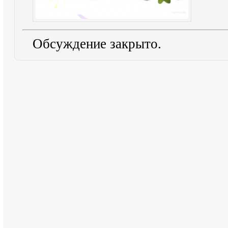
Обсуждение закрыто.