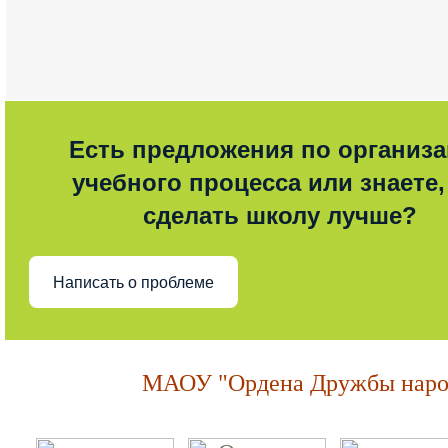
Есть предложения по организ
учебного процесса или знаете,
сделать школу лучше?
Написать о проблеме
МАОУ "Ордена Дружбы народ