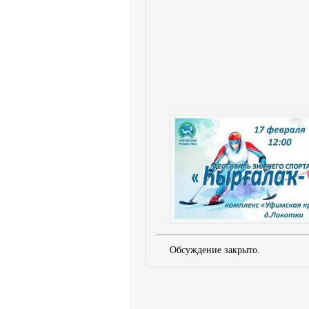
Обсуждение закрыто.