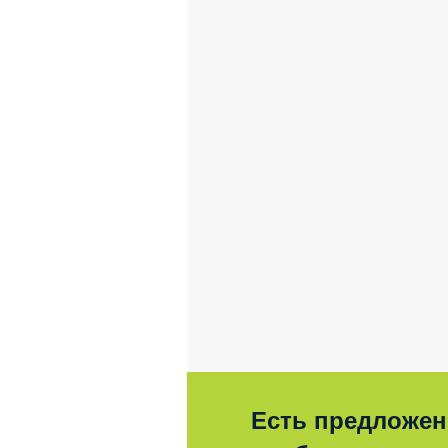
Есть предложен