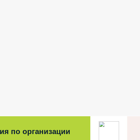
ия по организации