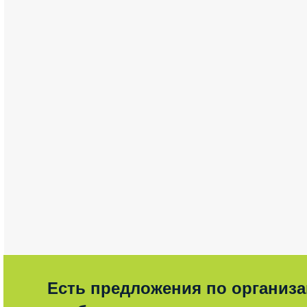
Есть предложения по организ