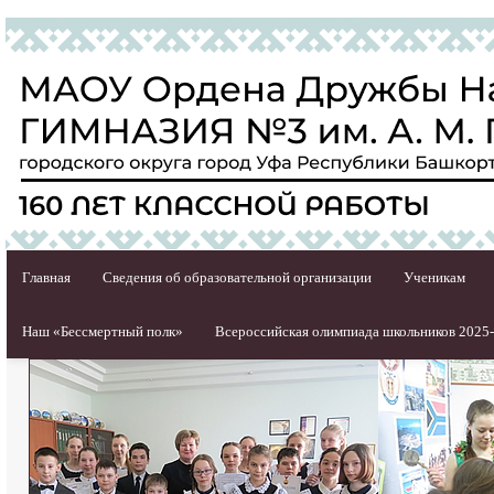
Главная
Сведения об образовательной организации
Ученикам
Наш «Бессмертный полк»
Всероссийская олимпиада школьников 2025-