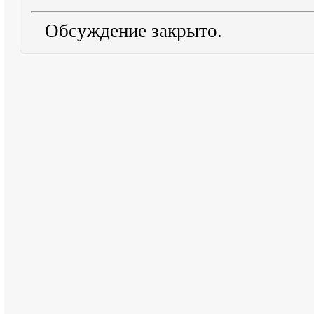
Обсуждение закрыто.