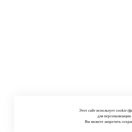
Этот сайт использует cookie (
для персонализации 
Вы можете запретить сохран