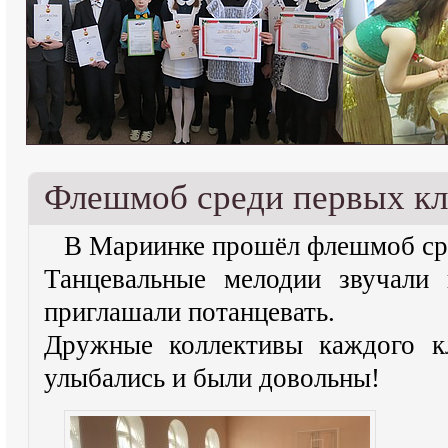
Флешмоб среди первых кл
В Мариинке прошёл флешмоб сре
Танцевальные мелодии звучали 
приглашали потанцевать.
Дружные коллективы каждого кл
улыбались и были довольны!