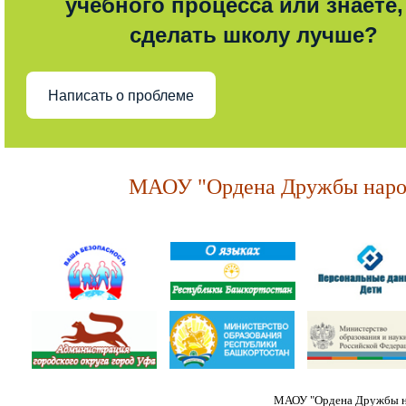
учебного процесса или знаете,
сделать школу лучше?
Написать о проблеме
МАОУ "Ордена Дружбы народ
МАОУ "Ордена Дружбы на