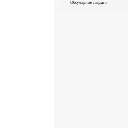
Обсуждение закрыто.