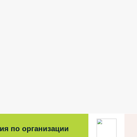
ия по организации