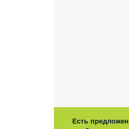
Есть предложен