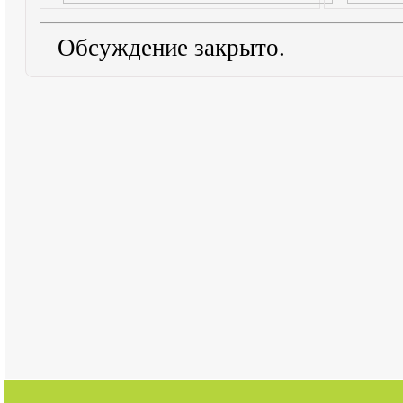
Обсуждение закрыто.