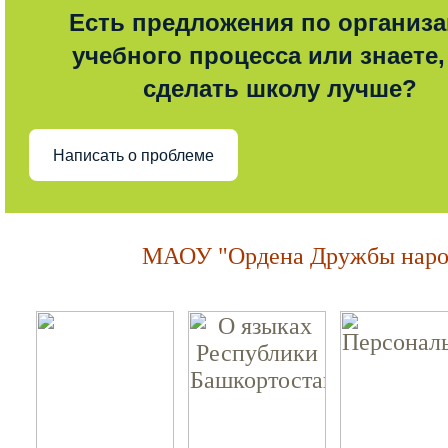
Есть предложения по организ
учебного процесса или знаете,
сделать школу лучше?
Написать о проблеме
МАОУ "Ордена Дружбы народ