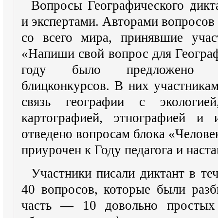
Вопросы Географического дикт
и экспертами. Авторами вопросов
со всего мира, принявшие учас
«Напиши свой вопрос для Географ
году было предложено не
блицконкурсов. В них участника
связь географии с экологией,
картографией, этнографией и 
отведено вопросам блока «Челове
приурочен к Году педагога и наста
Участники писали диктант в теч
40 вопросов, которые были разб
часть — 10 довольно простых 