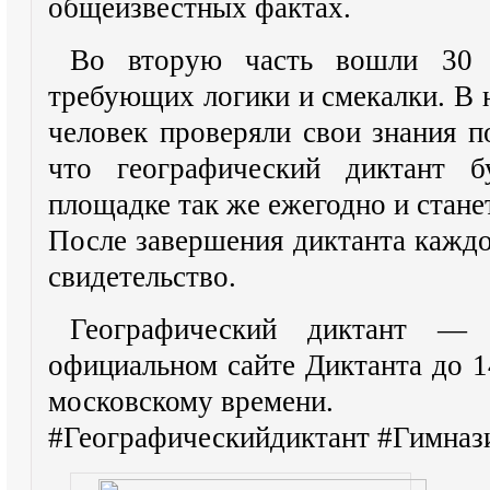
общеизвестных фактах.
Во вторую часть вошли 30 
требующих логики и смекалки. В 
человек проверяли свои знания п
что географический диктант б
площадке так же ежегодно и стане
После завершения диктанта кажд
свидетельство.
Географический диктант —
официальном сайте Диктанта до 1
московскому времени.
#Географическийдиктант #Гимна