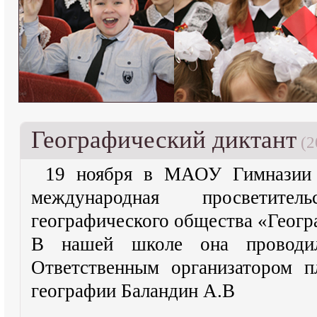
Географический диктант
(2
19 ноября в МАОУ Гимназии 
международная просветите
географического общества «Геогр
В нашей школе она проводил
Ответственным организатором п
географии Баландин А.В