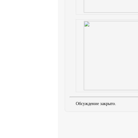
Обсуждение закрыто.