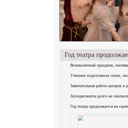
Год театра продолжае
Великолепный праздник, посвящ
Ученики подготовили стихи, пе
Замечательная работа актеров и
Аплодисменты долго не смолкал
Год театра продолжается на сцен