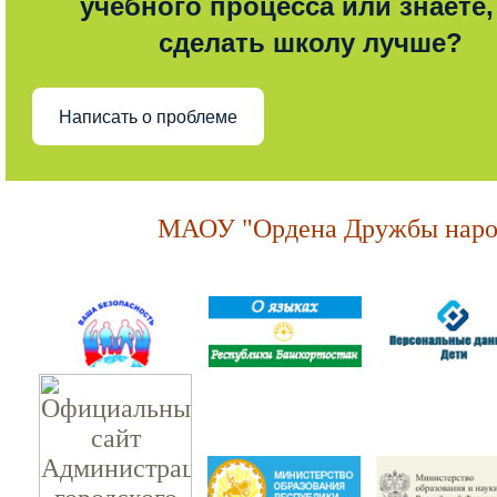
учебного процесса или знаете,
сделать школу лучше?
Написать о проблеме
МАОУ "Ордена Дружбы народ