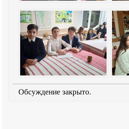
Обсуждение закрыто.