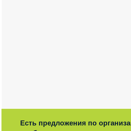
Есть предложения по организ