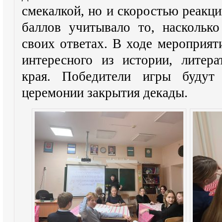
смекалкой, но и скоростью реакц
баллов учитывало то, наскольк
своих ответах. В ходе мероприят
интересного из истории, литер
края. Победители игры будут
церемонии закрытия декады.