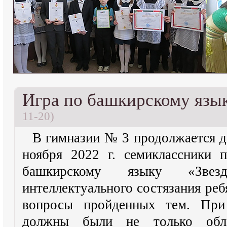
Игра по башкирскому язы
11-20)
В гимназии № 3 продолжается д
ноября 2022 г. семиклассники 
башкирскому языку «Зв
интеллектуального состязания реб
вопросы пройденных тем. При
должны были не только обла