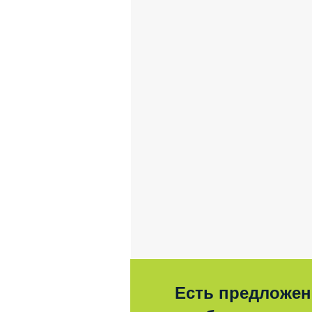
Есть предложен