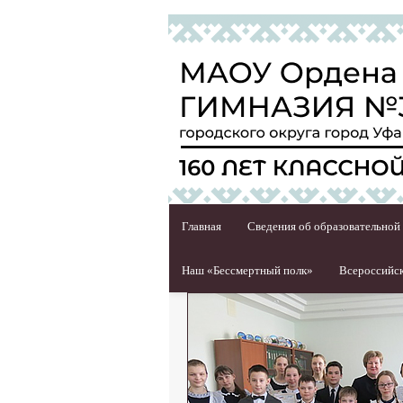
Главная
Сведения об образовательной
Наш «Бессмертный полк»
Всероссийск