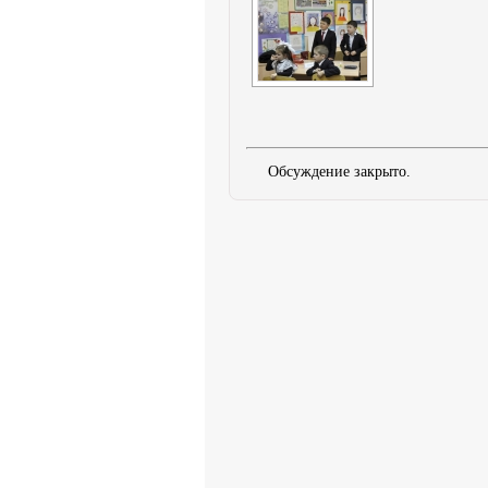
Обсуждение закрыто.