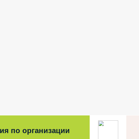
ия по организации