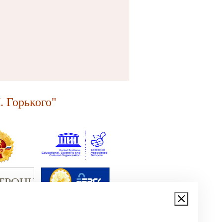
 Горького"