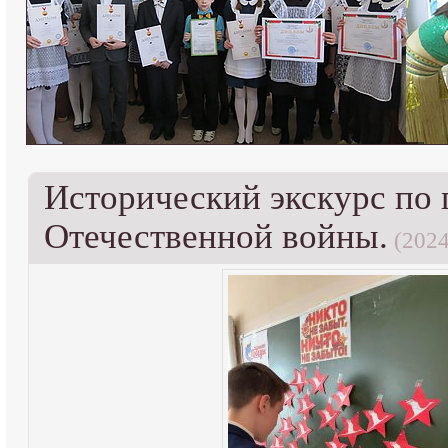
Исторический экскурс по 
Отечественной войны.
(2024