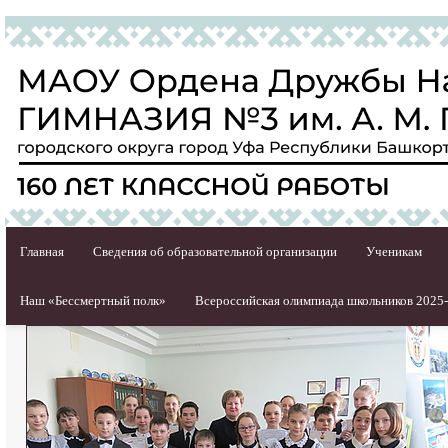
Главная
Сведения об образовательной организации
Ученикам
Наш «Бессмертный полк»
Всероссийская олимпиада школьников 2025-