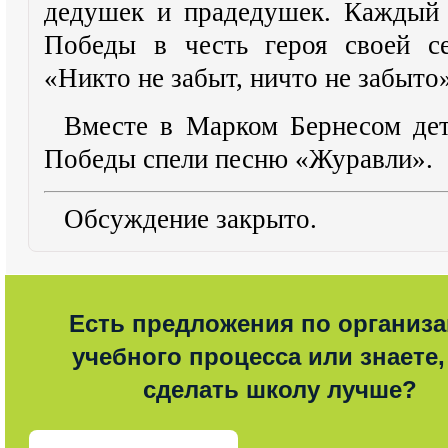
дедушек и прадедушек. Каждый 
Победы в честь героя
своей
с
«Никто не забыт, ничто не забыто»
Вместе в Марком Бернесом дет
Победы спели песню «Журавли».
Обсуждение закрыто.
Есть предложения по организ
учебного процесса или знаете,
сделать школу лучше?